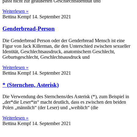
passt nicht zur geäußerten Geschlechtsidentität und
Weiterlesen »
Bettina Kempf
14. September 2021
Genderbread-Person
Die Genderbread Person oder der Genderbread Mensch ist eine
Figur von Jack Killerman, die den Unterschied zwischen sexueller
Identität, Geschlechtsausdruck, anatomischem Geschlecht,
Geburtsgeschlecht, Geschlechtsausdruck und
Weiterlesen »
Bettina Kempf
14. September 2021
* (Sternchen, Asterisk)
Die Verwendung des Sternchens/des Asterisk (*), zum Beispiel in
„der*die Leser*in“ macht deutlich, dass es zwischen den beiden
Polen „männlich“ (der Leser) und „weiblich“ (die
Weiterlesen »
Bettina Kempf
14. September 2021