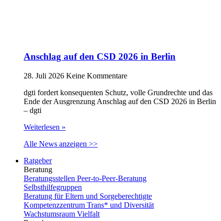
Anschlag auf den CSD 2026 in Berlin
28. Juli 2026
Keine Kommentare
dgti fordert konsequenten Schutz, volle Grundrechte und das
Ende der Ausgrenzung Anschlag auf den CSD 2026 in Berlin
– dgti
Weiterlesen »
Alle News anzeigen >>
Ratgeber
Beratung
Beratungsstellen Peer-to-Peer-Beratung
Selbsthilfegruppen
Beratung für Eltern und Sorgeberechtigte
Kompetenzzentrum Trans* und Diversität
Wachstumsraum Vielfalt