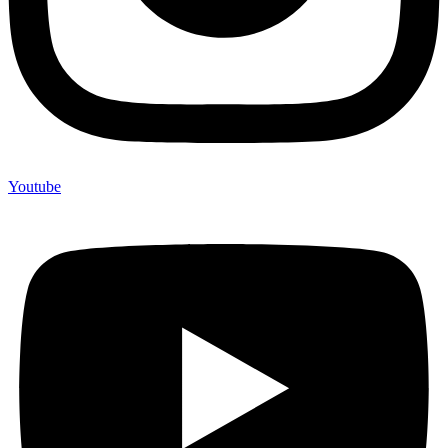
Youtube