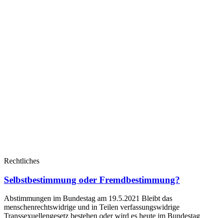
Rechtliches
Selbstbestimmung oder Fremdbestimmung?
Abstimmungen im Bundestag am 19.5.2021 Bleibt das
menschenrechtswidrige und in Teilen verfassungswidrige
Transsexuellengesetz bestehen oder wird es heute im Bundestag