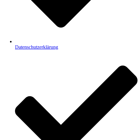
Datenschutzerklärung