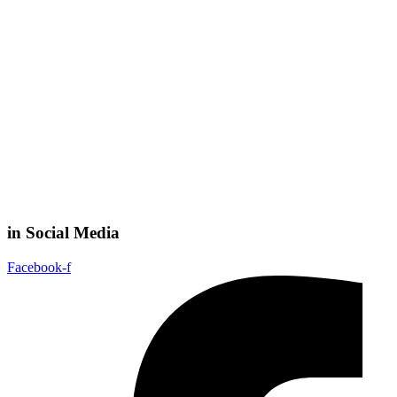
in Social Media
Facebook-f