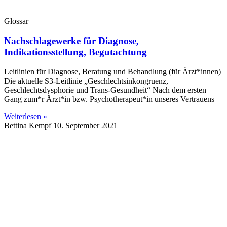
Glossar
Nachschlagewerke für Diagnose,
Indikationsstellung, Begutachtung
Leitlinien für Diagnose, Beratung und Behandlung (für Ärzt*innen)
Die aktuelle S3-Leitlinie „Geschlechtsinkongruenz,
Geschlechtsdysphorie und Trans-Gesundheit“ Nach dem ersten
Gang zum*r Ärzt*in bzw. Psychotherapeut*in unseres Vertrauens
Weiterlesen »
Bettina Kempf
10. September 2021