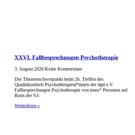
XXVI. Fallbesprechungen Psychotherapie
3. August 2026
Keine Kommentare
Der Themenschwerpunkt beim 26. Treffen des
Qualitätszirkels Psychotherapeut*innen der dgti e.V.
Fallbesprechungen Psychotherapie von trans* Personen auf
Basis der S3-
Weiterlesen »