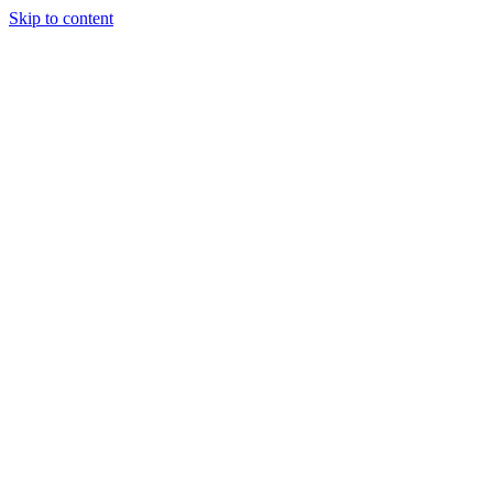
Skip to content