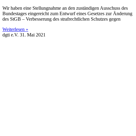
Wir haben eine Stellungnahme an den zuständigen Ausschuss des
Bundestages eingereicht zum Entwurf eines Gesetzes zur Änderung
des StGB – Verbesserung des strafrechtlichen Schutzes gegen
Weiterlesen »
dgti e.V.
31. Mai 2021