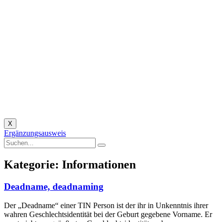
X
Ergänzungsausweis
Kategorie: Informationen
Deadname, deadnaming
Der „Deadname“ einer TIN Person ist der ihr in Unkenntnis ihrer
wahren Geschlechtsidentität bei der Geburt gegebene Vorname. Er