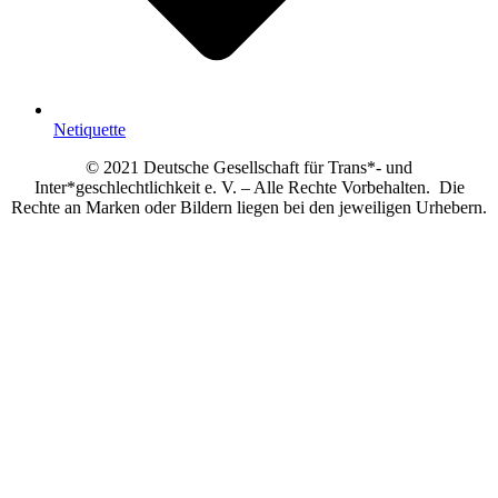
Netiquette
© 2021 Deutsche Gesellschaft für Trans*- und
Inter*geschlechtlichkeit e. V. – Alle Rechte Vorbehalten. Die
Rechte an Marken oder Bildern liegen bei den jeweiligen Urhebern.