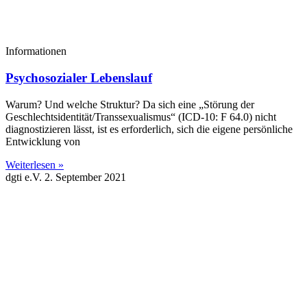
Informationen
Psychosozialer Lebenslauf
Warum? Und welche Struktur? Da sich eine „Störung der
Geschlechtsidentität/Transsexualismus“ (ICD-10: F 64.0) nicht
diagnostizieren lässt, ist es erforderlich, sich die eigene persönliche
Entwicklung von
Weiterlesen »
dgti e.V.
2. September 2021