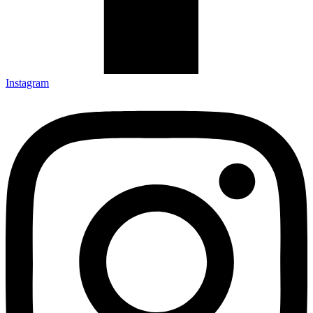
Instagram