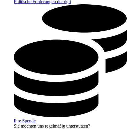
Politische Forderungen der dgti
Ihre Spende
Sie möchten uns regelmäßig unterstützen?