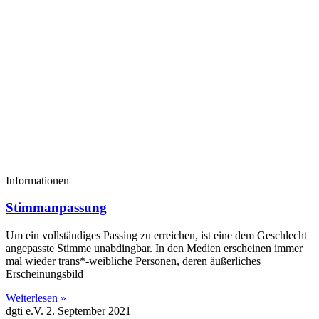
Informationen
Stimmanpassung
Um ein vollständiges Passing zu erreichen, ist eine dem Geschlecht
angepasste Stimme unabdingbar. In den Medien erscheinen immer
mal wieder trans*-weibliche Personen, deren äußerliches
Erscheinungsbild
Weiterlesen »
dgti e.V.
2. September 2021