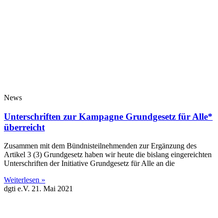
News
Unterschriften zur Kampagne Grundgesetz für Alle*
überreicht
Zusammen mit dem Bündnisteilnehmenden zur Ergänzung des
Artikel 3 (3) Grundgesetz haben wir heute die bislang eingereichten
Unterschriften der Initiative Grundgesetz für Alle an die
Weiterlesen »
dgti e.V.
21. Mai 2021