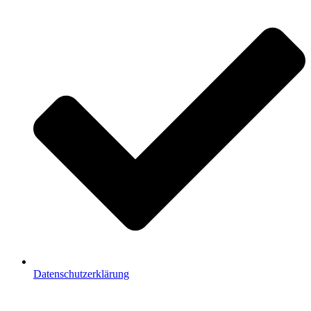
Datenschutzerklärung