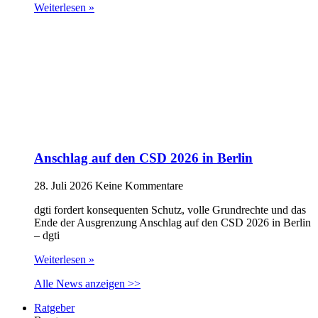
Weiterlesen »
Anschlag auf den CSD 2026 in Berlin
28. Juli 2026
Keine Kommentare
dgti fordert konsequenten Schutz, volle Grundrechte und das
Ende der Ausgrenzung Anschlag auf den CSD 2026 in Berlin
– dgti
Weiterlesen »
Alle News anzeigen >>
Ratgeber