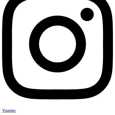
Youtube