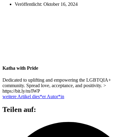
Veröffentlicht:
Oktober 16, 2024
Katha with Pride
Dedicated to uplifting and empowering the LGBTQIA+
community. Spread love, acceptance, and positivity. >
https://bit.ly/m/IWP
weitere Artikel dies*er Autor*in
Teilen auf: