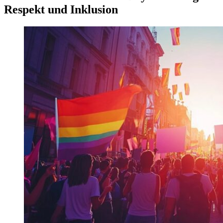
Respekt und Inklusion