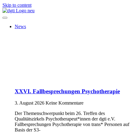
Skip to content
News
XXVI. Fallbesprechungen Psychotherapie
3. August 2026
Keine Kommentare
Der Themenschwerpunkt beim 26. Treffen des
Qualitätszirkels Psychotherapeut*innen der dgti e.V.
Fallbesprechungen Psychotherapie von trans* Personen auf
Basis der S3-