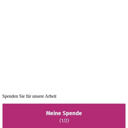
Spenden Sie für unsere Arbeit