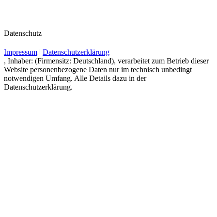
Datenschutz
Impressum
|
Datenschutzerklärung
, Inhaber: (Firmensitz: Deutschland), verarbeitet zum Betrieb dieser
Website personenbezogene Daten nur im technisch unbedingt
notwendigen Umfang. Alle Details dazu in der
Datenschutzerklärung.