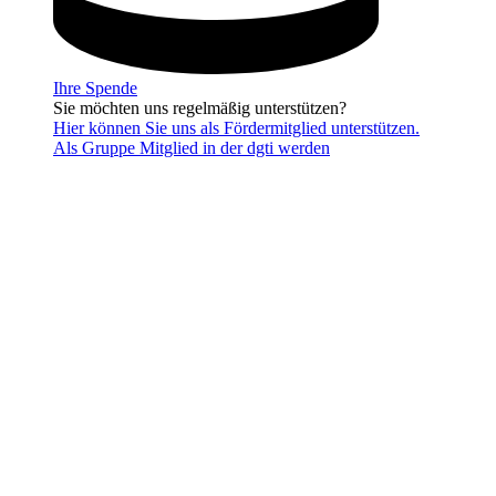
Ihre Spende
Sie möchten uns regelmäßig unterstützen?
Hier können Sie uns als Fördermitglied unterstützen.
Als Gruppe Mitglied in der dgti werden