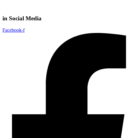
in Social Media
Facebook-f