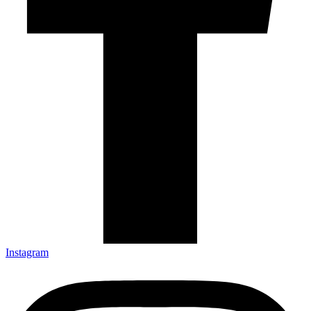
Instagram