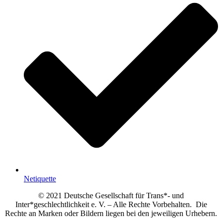
Netiquette
© 2021 Deutsche Gesellschaft für Trans*- und
Inter*geschlechtlichkeit e. V. – Alle Rechte Vorbehalten. Die
Rechte an Marken oder Bildern liegen bei den jeweiligen Urhebern.