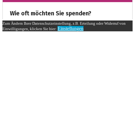
Zum Ändern Ihrer Datenschutzeinstellung, z.B. Erteilung oder Widerruf von
Einstellungen
Einwilligungen, klicken Sie hier: