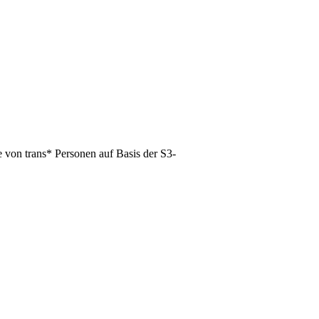
 von trans* Personen auf Basis der S3-