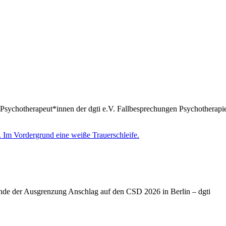
Psychotherapeut*innen der dgti e.V. Fallbesprechungen Psychotherapie
Ende der Ausgrenzung Anschlag auf den CSD 2026 in Berlin – dgti