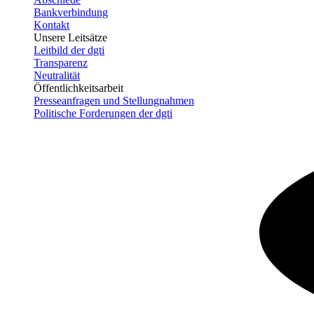
Bankverbindung
Kontakt
Unsere Leitsätze
Leitbild der dgti
Transparenz
Neutralität
Öffentlichkeitsarbeit
Presseanfragen und Stellungnahmen
Politische Forderungen der dgti