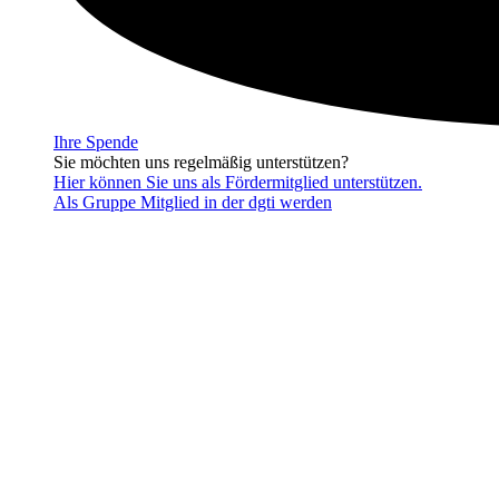
Ihre Spende
Sie möchten uns regelmäßig unterstützen?
Hier können Sie uns als Fördermitglied unterstützen.
Als Gruppe Mitglied in der dgti werden