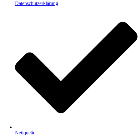
Datenschutzerklärung
Netiquette