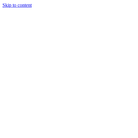
Skip to content