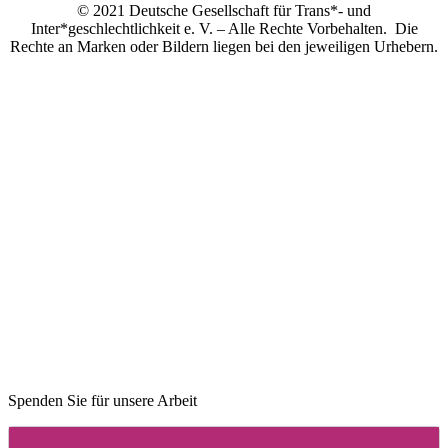
© 2021 Deutsche Gesellschaft für Trans*- und
Inter*geschlechtlichkeit e. V. – Alle Rechte Vorbehalten. Die
Rechte an Marken oder Bildern liegen bei den jeweiligen Urhebern.
Spenden Sie für unsere Arbeit