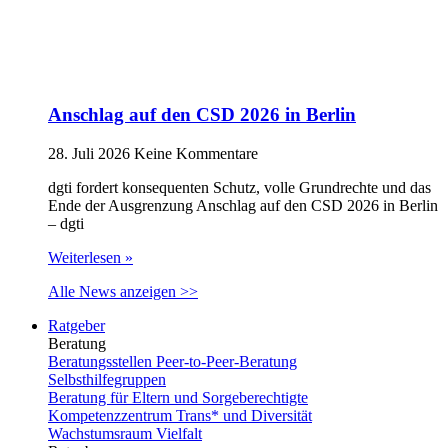
Anschlag auf den CSD 2026 in Berlin
28. Juli 2026
Keine Kommentare
dgti fordert konsequenten Schutz, volle Grundrechte und das
Ende der Ausgrenzung Anschlag auf den CSD 2026 in Berlin
– dgti
Weiterlesen »
Alle News anzeigen >>
Ratgeber
Beratung
Beratungsstellen Peer-to-Peer-Beratung
Selbsthilfegruppen
Beratung für Eltern und Sorgeberechtigte
Kompetenzzentrum Trans* und Diversität
Wachstumsraum Vielfalt