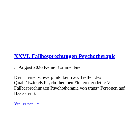
XXVI. Fallbesprechungen Psychotherapie
3. August 2026
Keine Kommentare
Der Themenschwerpunkt beim 26. Treffen des
Qualitätszirkels Psychotherapeut*innen der dgti e.V.
Fallbesprechungen Psychotherapie von trans* Personen auf
Basis der S3-
Weiterlesen »