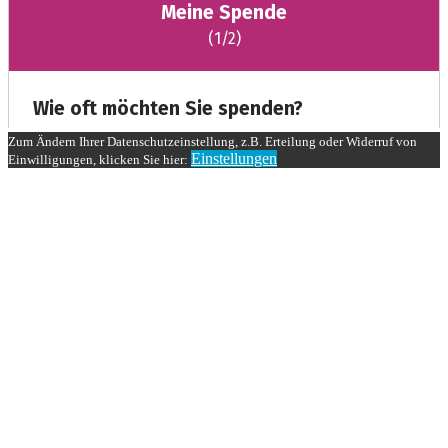
Zum Ändern Ihrer Datenschutzeinstellung, z.B. Erteilung oder Widerruf von
Einstellungen
Einwilligungen, klicken Sie hier: