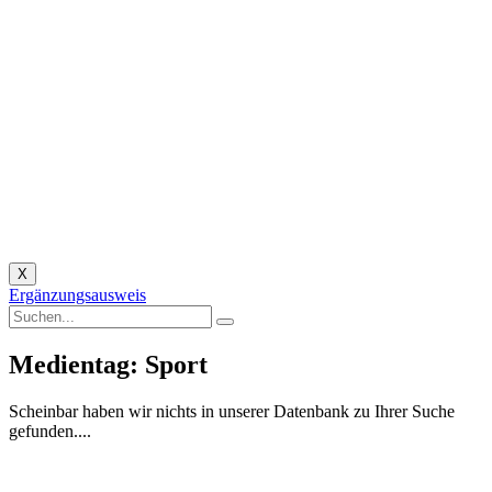
X
Ergänzungsausweis
Medientag: Sport
Scheinbar haben wir nichts in unserer Datenbank zu Ihrer Suche
gefunden....