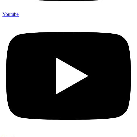
Youtube