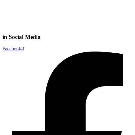
in Social Media
Facebook-f