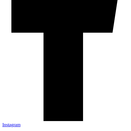
Instagram