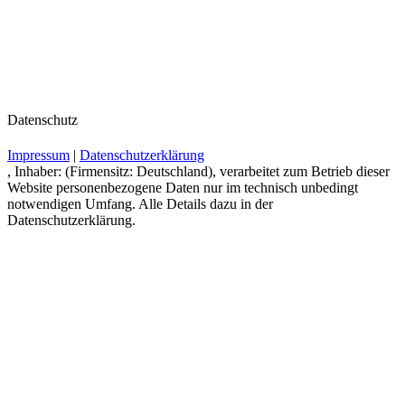
Datenschutz
Impressum
|
Datenschutzerklärung
, Inhaber: (Firmensitz: Deutschland), verarbeitet zum Betrieb dieser
Website personenbezogene Daten nur im technisch unbedingt
notwendigen Umfang. Alle Details dazu in der
Datenschutzerklärung.