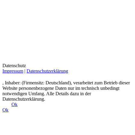
Datenschutz
Impressum
|
Datenschutzerklärung
, Inhaber: (Firmensitz: Deutschland), verarbeitet zum Betrieb dieser
Website personenbezogene Daten nur im technisch unbedingt
notwendigen Umfang. Alle Details dazu in der
Datenschutzerklärung.
Ok
Ok