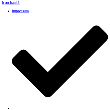
Icon-bank1
Impressum