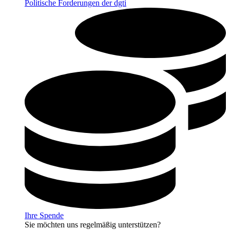
Politische Forderungen der dgti
Ihre Spende
Sie möchten uns regelmäßig unterstützen?