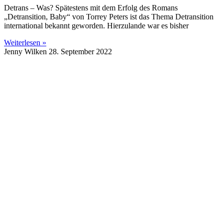
Detrans – Was? Spätestens mit dem Erfolg des Romans
„Detransition, Baby“ von Torrey Peters ist das Thema Detransition
international bekannt geworden. Hierzulande war es bisher
Weiterlesen »
Jenny Wilken
28. September 2022