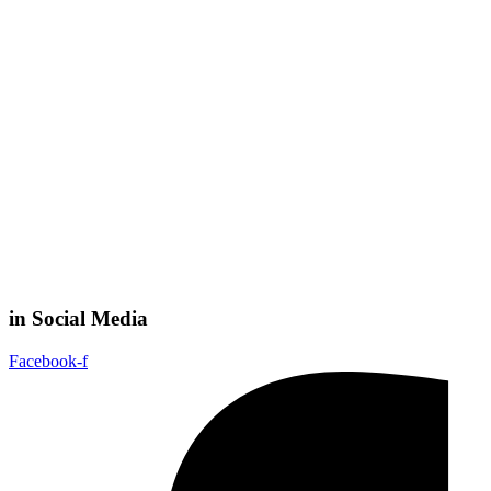
in Social Media
Facebook-f