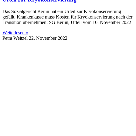
Das Sozialgericht Berlin hat ein Urteil zur Kryokonservierung
gefällt. Krankenkasse muss Kosten für Kryokonservierung nach der
Transition übernehmen: SG Berlin, Urteil vom 16. November 2022
Weiterlesen »
Petra Weitzel
22. November 2022