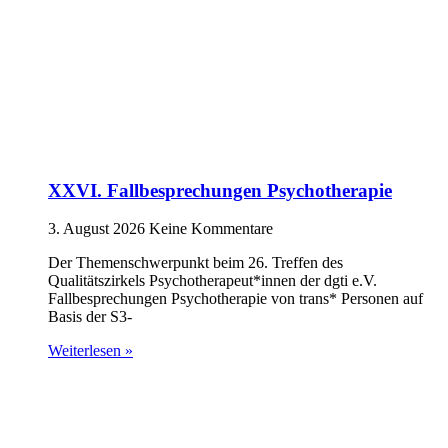
XXVI. Fallbesprechungen Psychotherapie
3. August 2026
Keine Kommentare
Der Themenschwerpunkt beim 26. Treffen des
Qualitätszirkels Psychotherapeut*innen der dgti e.V.
Fallbesprechungen Psychotherapie von trans* Personen auf
Basis der S3-
Weiterlesen »