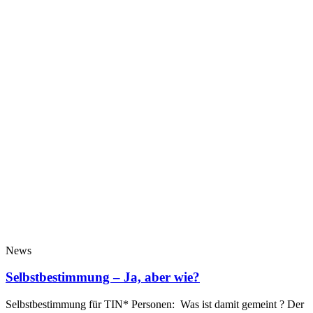
News
Selbstbestimmung – Ja, aber wie?
Selbstbestimmung für TIN* Personen: Was ist damit gemeint ? Der