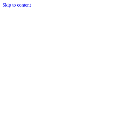
Skip to content