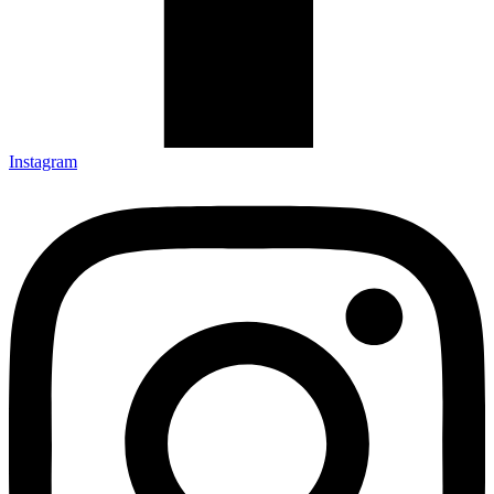
Instagram