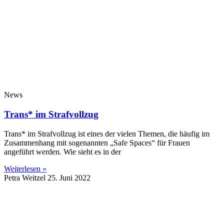
News
Trans* im Strafvollzug
Trans* im Strafvollzug ist eines der vielen Themen, die häufig im
Zusammenhang mit sogenannten „Safe Spaces“ für Frauen
angeführt werden. Wie sieht es in der
Weiterlesen »
Petra Weitzel
25. Juni 2022