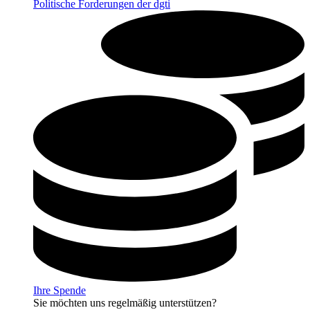
Politische Forderungen der dgti
Ihre Spende
Sie möchten uns regelmäßig unterstützen?