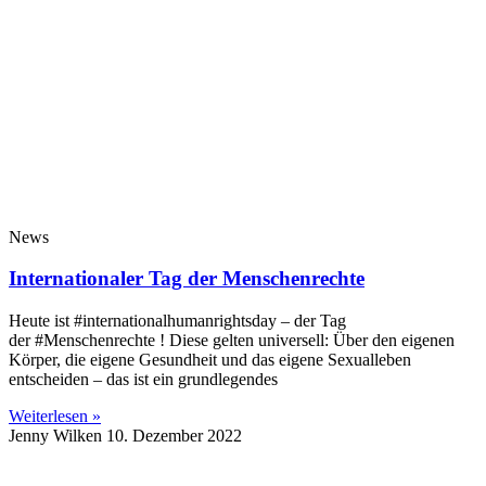
News
Internationaler Tag der Menschenrechte
Heute ist #internationalhumanrightsday – der Tag
der #Menschenrechte ! Diese gelten universell: Über den eigenen
Körper, die eigene Gesundheit und das eigene Sexualleben
entscheiden – das ist ein grundlegendes
Weiterlesen »
Jenny Wilken
10. Dezember 2022