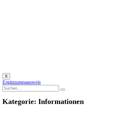
X
Ergänzungsausweis
Kategorie: Informationen