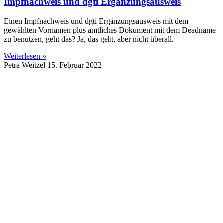
Impfnachweis und dgti Ergänzungsausweis
Einen Impfnachweis und dgti Ergänzungsausweis mit dem
gewählten Vornamen plus amtliches Dokument mit dem Deadname
zu benutzen, geht das? Ja, das geht, aber nicht überall.
Weiterlesen »
Petra Weitzel
15. Februar 2022