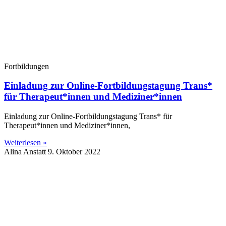
Fortbildungen
Einladung zur Online-Fortbildungstagung Trans*
für Therapeut*innen und Mediziner*innen
Einladung zur Online-Fortbildungstagung Trans* für
Therapeut*innen und Mediziner*innen,
Weiterlesen »
Alina Anstatt
9. Oktober 2022