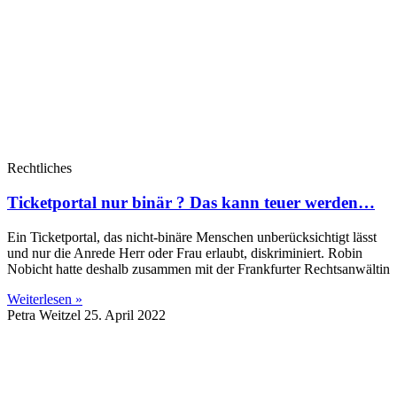
Rechtliches
Ticketportal nur binär ? Das kann teuer werden…
Ein Ticketportal, das nicht-binäre Menschen unberücksichtigt lässt
und nur die Anrede Herr oder Frau erlaubt, diskriminiert. Robin
Nobicht hatte deshalb zusammen mit der Frankfurter Rechtsanwältin
Weiterlesen »
Petra Weitzel
25. April 2022