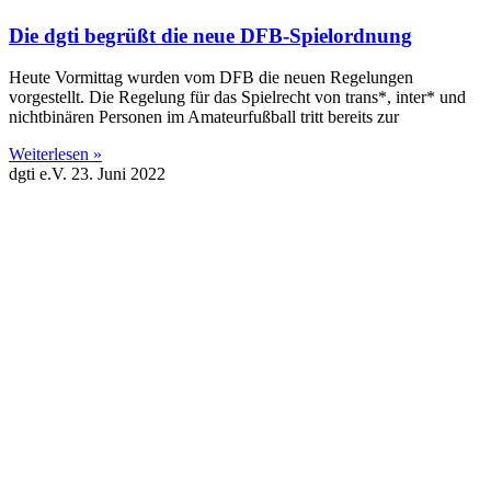
Die dgti begrüßt die neue DFB-Spielordnung
Heute Vormittag wurden vom DFB die neuen Regelungen
vorgestellt. Die Regelung für das Spielrecht von trans*, inter* und
nichtbinären Personen im Amateurfußball tritt bereits zur
Weiterlesen »
dgti e.V.
23. Juni 2022