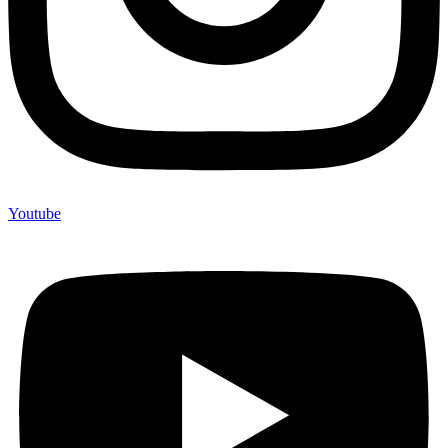
Youtube