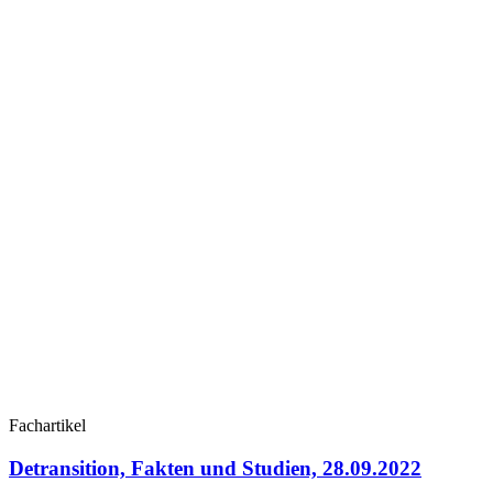
Fachartikel
Detransition, Fakten und Studien, 28.09.2022