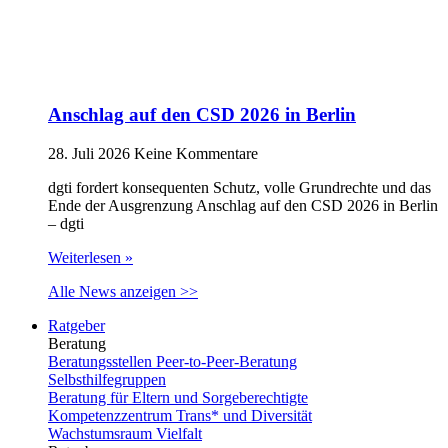
Anschlag auf den CSD 2026 in Berlin
28. Juli 2026
Keine Kommentare
dgti fordert konsequenten Schutz, volle Grundrechte und das
Ende der Ausgrenzung Anschlag auf den CSD 2026 in Berlin
– dgti
Weiterlesen »
Alle News anzeigen >>
Ratgeber
Beratung
Beratungsstellen Peer-to-Peer-Beratung
Selbsthilfegruppen
Beratung für Eltern und Sorgeberechtigte
Kompetenzzentrum Trans* und Diversität
Wachstumsraum Vielfalt