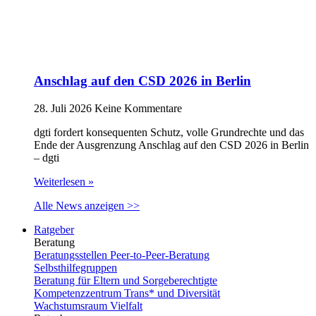
Anschlag auf den CSD 2026 in Berlin
28. Juli 2026
Keine Kommentare
dgti fordert konsequenten Schutz, volle Grundrechte und das
Ende der Ausgrenzung Anschlag auf den CSD 2026 in Berlin
– dgti
Weiterlesen »
Alle News anzeigen >>
Ratgeber
Beratung
Beratungsstellen Peer-to-Peer-Beratung
Selbsthilfegruppen
Beratung für Eltern und Sorgeberechtigte
Kompetenzzentrum Trans* und Diversität
Wachstumsraum Vielfalt