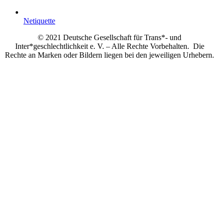
Netiquette
© 2021 Deutsche Gesellschaft für Trans*- und
Inter*geschlechtlichkeit e. V. – Alle Rechte Vorbehalten. Die
Rechte an Marken oder Bildern liegen bei den jeweiligen Urhebern.