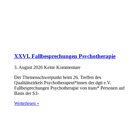
XXVI. Fallbesprechungen Psychotherapie
3. August 2026
Keine Kommentare
Der Themenschwerpunkt beim 26. Treffen des
Qualitätszirkels Psychotherapeut*innen der dgti e.V.
Fallbesprechungen Psychotherapie von trans* Personen auf
Basis der S3-
Weiterlesen »