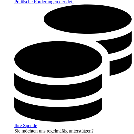
Politische Forderungen der dgti
Ihre Spende
Sie möchten uns regelmäßig unterstützen?