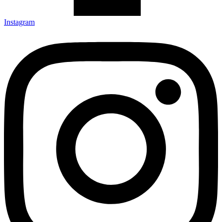
Instagram