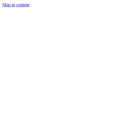
Skip to content