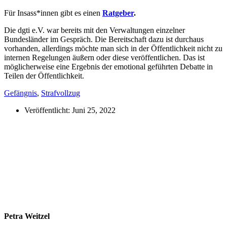
Für Insass*innen gibt es einen
Ratgeber
.
Die dgti e.V. war bereits mit den Verwaltungen einzelner
Bundesländer im Gespräch. Die Bereitschaft dazu ist durchaus
vorhanden, allerdings möchte man sich in der Öffentlichkeit nicht zu
internen Regelungen äußern oder diese veröffentlichen. Das ist
möglicherweise eine Ergebnis der emotional geführten Debatte in
Teilen der Öffentlichkeit.
Gefängnis
,
Strafvollzug
Veröffentlicht:
Juni 25, 2022
Petra Weitzel