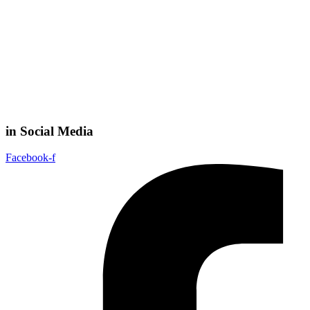
in Social Media
Facebook-f