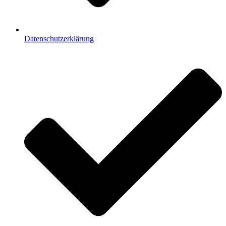
Datenschutzerklärung