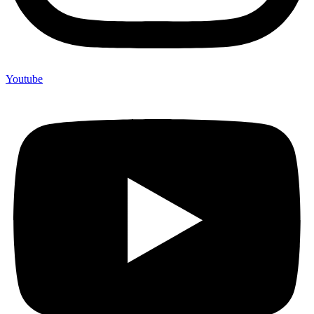
Youtube