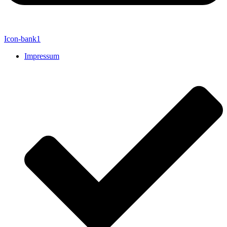
Icon-bank1
Impressum