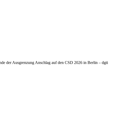
Ende der Ausgrenzung Anschlag auf den CSD 2026 in Berlin – dgti