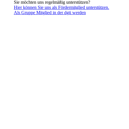
Sie möchten uns regelmäßig unterstützen?
Hier können Sie uns als Fördermitglied unterstützen.
Als Gruppe Mitglied in der dgti werden