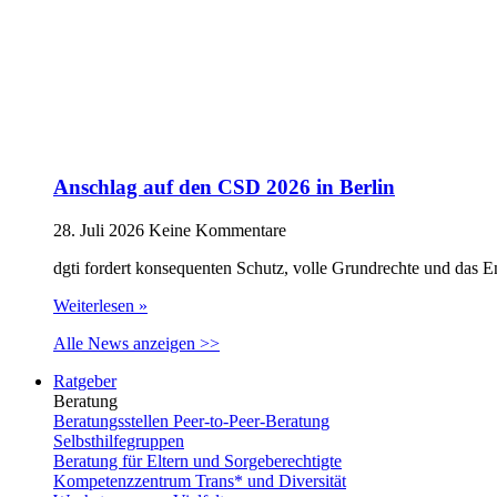
Anschlag auf den CSD 2026 in Berlin
28. Juli 2026
Keine Kommentare
dgti fordert konsequenten Schutz, volle Grundrechte und das 
Weiterlesen »
Alle News anzeigen >>
Ratgeber
Beratung
Beratungsstellen Peer-to-Peer-Beratung
Selbsthilfegruppen
Beratung für Eltern und Sorgeberechtigte
Kompetenzzentrum Trans* und Diversität