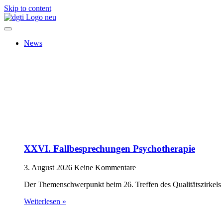
Skip to content
News
XXVI. Fallbesprechungen Psychotherapie
3. August 2026
Keine Kommentare
Der Themenschwerpunkt beim 26. Treffen des Qualitätszirkels 
Weiterlesen »