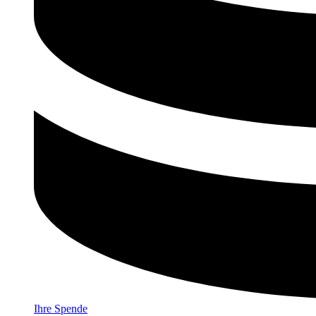
Ihre Spende