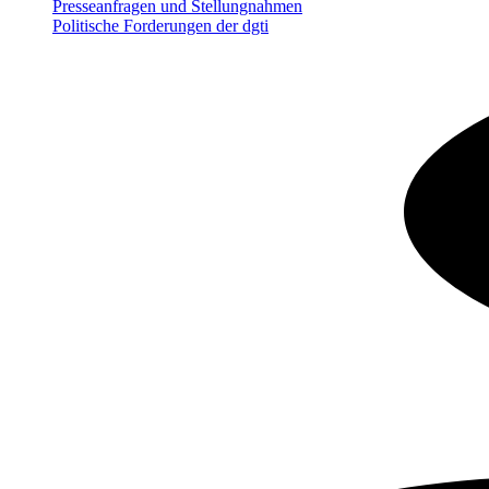
Presseanfragen und Stellungnahmen
Politische Forderungen der dgti