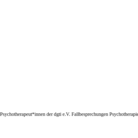
Psychotherapeut*innen der dgti e.V. Fallbesprechungen Psychotherapie