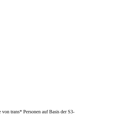
 von trans* Personen auf Basis der S3-