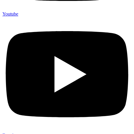
Youtube