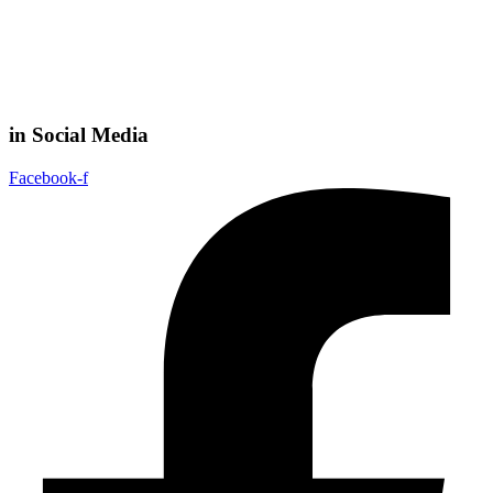
in Social Media
Facebook-f