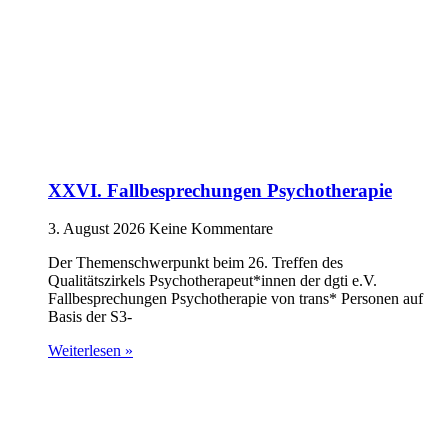
XXVI. Fallbesprechungen Psychotherapie
3. August 2026
Keine Kommentare
Der Themenschwerpunkt beim 26. Treffen des
Qualitätszirkels Psychotherapeut*innen der dgti e.V.
Fallbesprechungen Psychotherapie von trans* Personen auf
Basis der S3-
Weiterlesen »