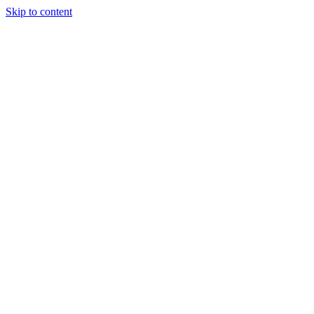
Skip to content