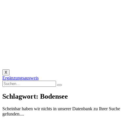
X
Ergänzungsausweis
Schlagwort: Bodensee
Scheinbar haben wir nichts in unserer Datenbank zu Ihrer Suche
gefunden....