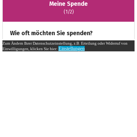
Zum Ändern Ihrer Datenschutzeinstellung, z.B. Erteilung oder Widerruf von
Einstellungen
Einwilligungen, klicken Sie hier: