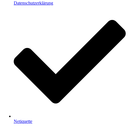
Datenschutzerklärung
Netiquette