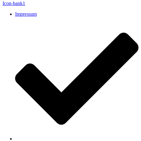
Icon-bank1
Impressum