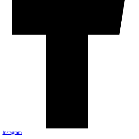
Instagram