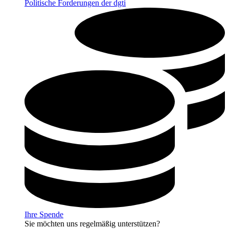
Politische Forderungen der dgti
Ihre Spende
Sie möchten uns regelmäßig unterstützen?