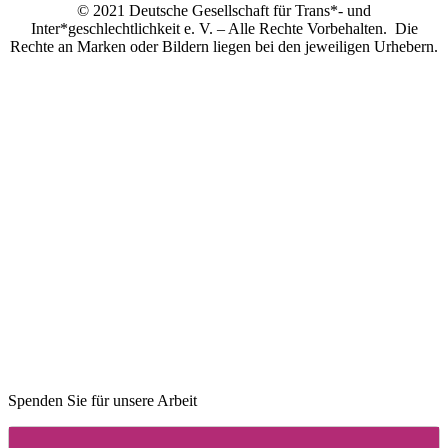
© 2021 Deutsche Gesellschaft für Trans*- und
Inter*geschlechtlichkeit e. V. – Alle Rechte Vorbehalten. Die
Rechte an Marken oder Bildern liegen bei den jeweiligen Urhebern.
Spenden Sie für unsere Arbeit