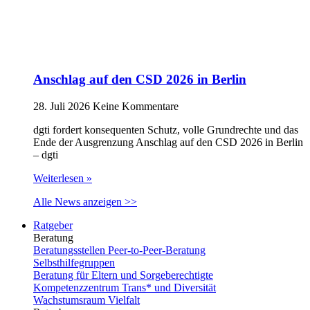
Anschlag auf den CSD 2026 in Berlin
28. Juli 2026
Keine Kommentare
dgti fordert konsequenten Schutz, volle Grundrechte und das
Ende der Ausgrenzung Anschlag auf den CSD 2026 in Berlin
– dgti
Weiterlesen »
Alle News anzeigen >>
Ratgeber
Beratung
Beratungsstellen Peer-to-Peer-Beratung
Selbsthilfegruppen
Beratung für Eltern und Sorgeberechtigte
Kompetenzzentrum Trans* und Diversität
Wachstumsraum Vielfalt