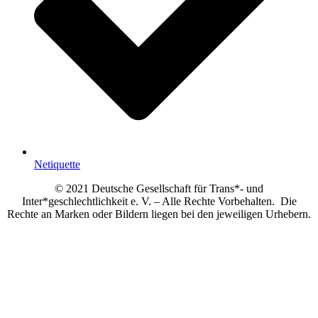
Netiquette
© 2021 Deutsche Gesellschaft für Trans*- und
Inter*geschlechtlichkeit e. V. – Alle Rechte Vorbehalten. Die
Rechte an Marken oder Bildern liegen bei den jeweiligen Urhebern.