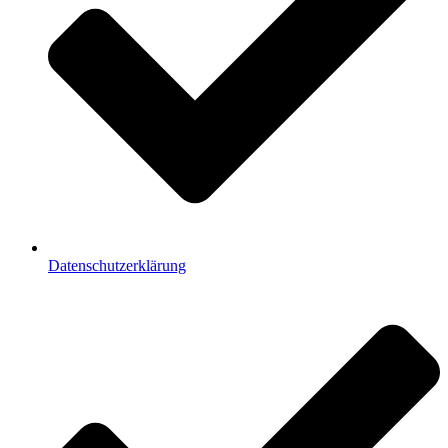
Datenschutzerklärung