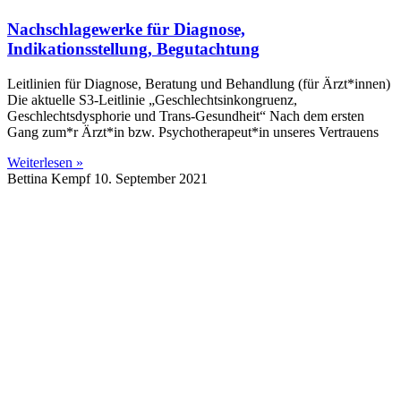
Nachschlagewerke für Diagnose,
Indikationsstellung, Begutachtung
Leitlinien für Diagnose, Beratung und Behandlung (für Ärzt*innen)
Die aktuelle S3-Leitlinie „Geschlechtsinkongruenz,
Geschlechtsdysphorie und Trans-Gesundheit“ Nach dem ersten
Gang zum*r Ärzt*in bzw. Psychotherapeut*in unseres Vertrauens
Weiterlesen »
Bettina Kempf
10. September 2021