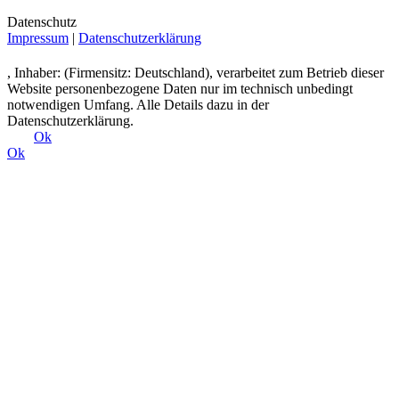
Datenschutz
Impressum
|
Datenschutzerklärung
, Inhaber: (Firmensitz: Deutschland), verarbeitet zum Betrieb dieser
Website personenbezogene Daten nur im technisch unbedingt
notwendigen Umfang. Alle Details dazu in der
Datenschutzerklärung.
Ok
Ok