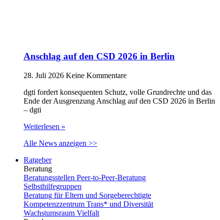
Anschlag auf den CSD 2026 in Berlin
28. Juli 2026
Keine Kommentare
dgti fordert konsequenten Schutz, volle Grundrechte und das
Ende der Ausgrenzung Anschlag auf den CSD 2026 in Berlin
– dgti
Weiterlesen »
Alle News anzeigen >>
Ratgeber
Beratung
Beratungsstellen Peer-to-Peer-Beratung
Selbsthilfegruppen
Beratung für Eltern und Sorgeberechtigte
Kompetenzzentrum Trans* und Diversität
Wachstumsraum Vielfalt