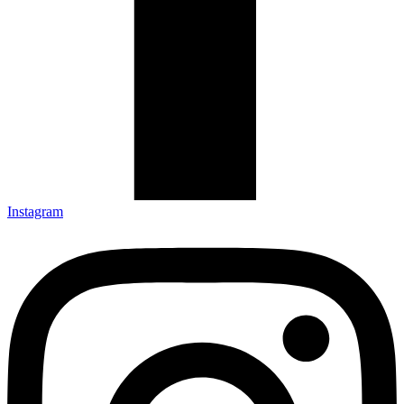
Instagram