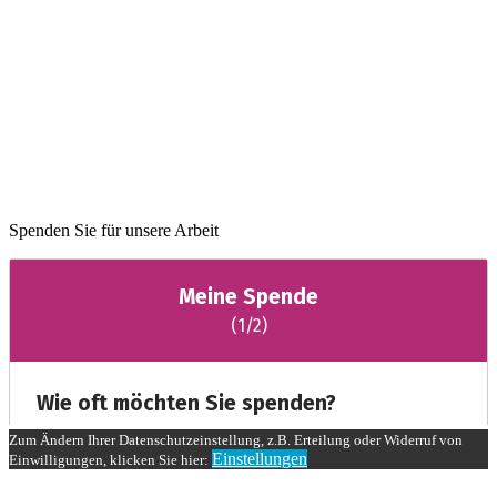
Spenden Sie für unsere Arbeit
Zum Ändern Ihrer Datenschutzeinstellung, z.B. Erteilung oder Widerruf von
Einstellungen
Einwilligungen, klicken Sie hier: