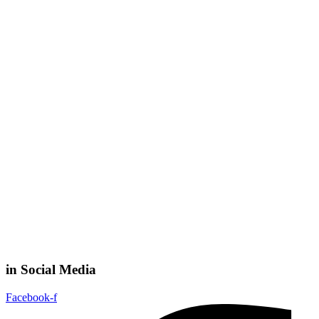
in Social Media
Facebook-f