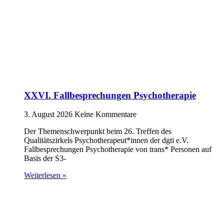
XXVI. Fallbesprechungen Psychotherapie
3. August 2026
Keine Kommentare
Der Themenschwerpunkt beim 26. Treffen des
Qualitätszirkels Psychotherapeut*innen der dgti e.V.
Fallbesprechungen Psychotherapie von trans* Personen auf
Basis der S3-
Weiterlesen »