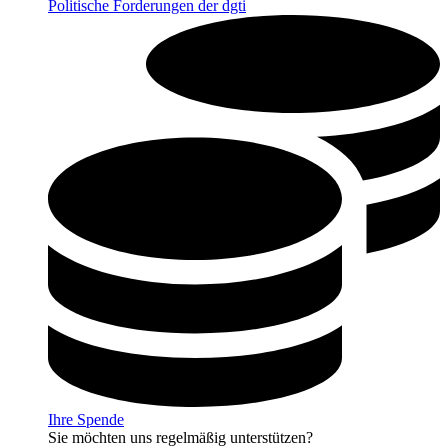
Politische Forderungen der dgti
Ihre Spende
Sie möchten uns regelmäßig unterstützen?