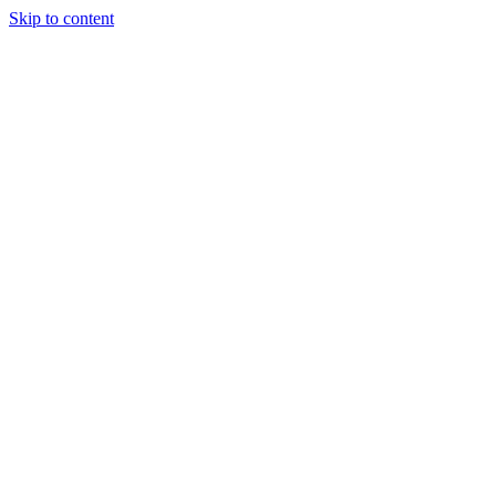
Skip to content