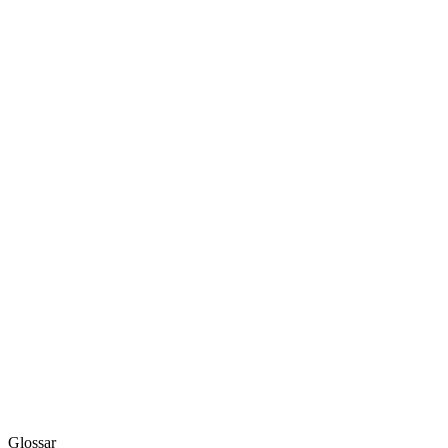
Glossar