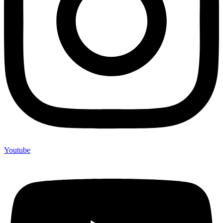
Youtube