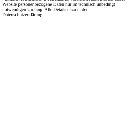
Website personenbezogene Daten nur im technisch unbedingt
notwendigen Umfang. Alle Details dazu in der
Datenschutzerklärung.