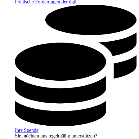
Politische Forderungen der dgti
Ihre Spende
Sie möchten uns regelmäßig unterstützen?