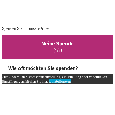
Spenden Sie für unsere Arbeit
Zum Ändern Ihrer Datenschutzeinstellung, z.B. Erteilung oder Widerruf von
Einstellungen
Einwilligungen, klicken Sie hier: