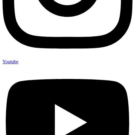
Youtube