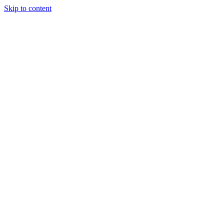
Skip to content