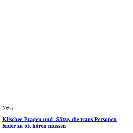
News
Klischee-Fragen und -Sätze, die trans Personen
leider zu oft hören müssen