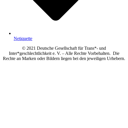
Netiquette
© 2021 Deutsche Gesellschaft für Trans*- und
Inter*geschlechtlichkeit e. V. – Alle Rechte Vorbehalten. Die
Rechte an Marken oder Bildern liegen bei den jeweiligen Urhebern.