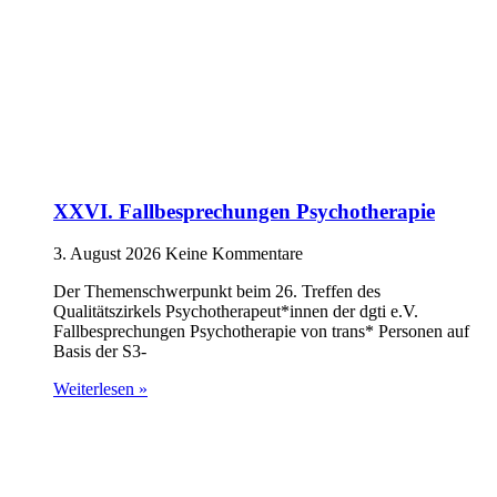
XXVI. Fallbesprechungen Psychotherapie
3. August 2026
Keine Kommentare
Der Themenschwerpunkt beim 26. Treffen des
Qualitätszirkels Psychotherapeut*innen der dgti e.V.
Fallbesprechungen Psychotherapie von trans* Personen auf
Basis der S3-
Weiterlesen »