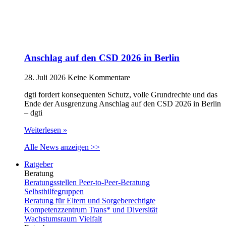
Anschlag auf den CSD 2026 in Berlin
28. Juli 2026
Keine Kommentare
dgti fordert konsequenten Schutz, volle Grundrechte und das
Ende der Ausgrenzung Anschlag auf den CSD 2026 in Berlin
– dgti
Weiterlesen »
Alle News anzeigen >>
Ratgeber
Beratung
Beratungsstellen Peer-to-Peer-Beratung
Selbsthilfegruppen
Beratung für Eltern und Sorgeberechtigte
Kompetenzzentrum Trans* und Diversität
Wachstumsraum Vielfalt