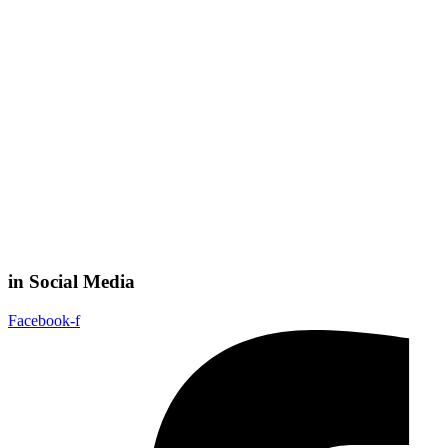
in Social Media
Facebook-f