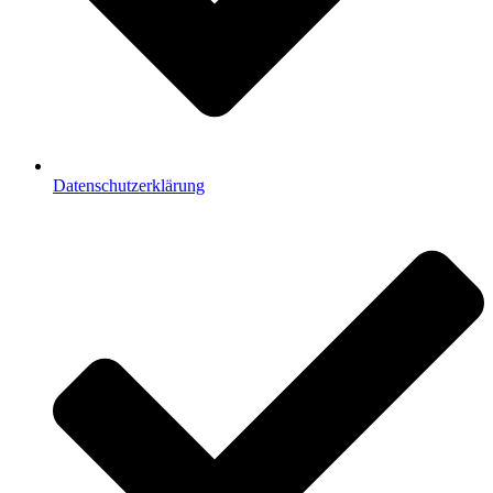
Datenschutzerklärung