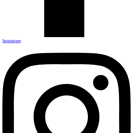
Instagram