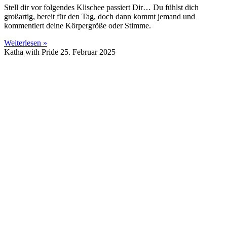
Stell dir vor folgendes Klischee passiert Dir… Du fühlst dich
großartig, bereit für den Tag, doch dann kommt jemand und
kommentiert deine Körpergröße oder Stimme.
Weiterlesen »
Katha with Pride
25. Februar 2025