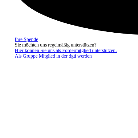
Ihre Spende
Sie möchten uns regelmäßig unterstützen?
Hier können Sie uns als Fördermitglied unterstützen.
Als Gruppe Mitglied in der dgti werden