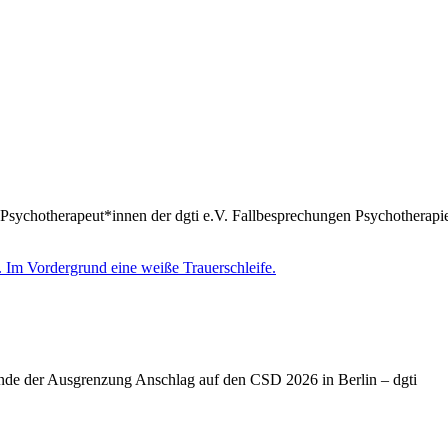
Psychotherapeut*innen der dgti e.V. Fallbesprechungen Psychotherapie
Ende der Ausgrenzung Anschlag auf den CSD 2026 in Berlin – dgti