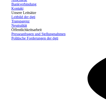
Bankverbindung
Kontakt
Unsere Leitsätze
Leitbild der dgti
Transparenz
Neutralität
Öffentlichkeitsarbeit
Presseanfragen und Stellungnahmen
Politische Forderungen der dgti