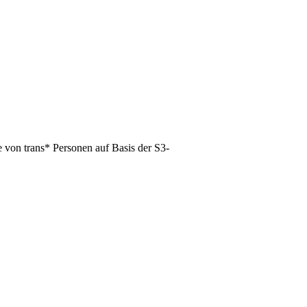
 von trans* Personen auf Basis der S3-