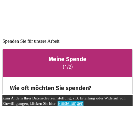
Spenden Sie für unsere Arbeit
Zum Ändern Ihrer Datenschutzeinstellung, z.B. Erteilung oder Widerruf von
Einstellungen
Einwilligungen, klicken Sie hier: