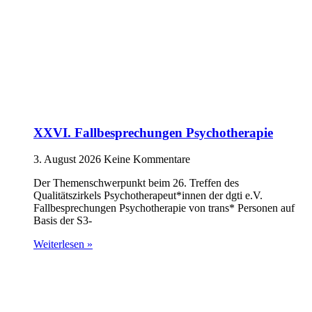
XXVI. Fallbesprechungen Psychotherapie
3. August 2026
Keine Kommentare
Der Themenschwerpunkt beim 26. Treffen des
Qualitätszirkels Psychotherapeut*innen der dgti e.V.
Fallbesprechungen Psychotherapie von trans* Personen auf
Basis der S3-
Weiterlesen »