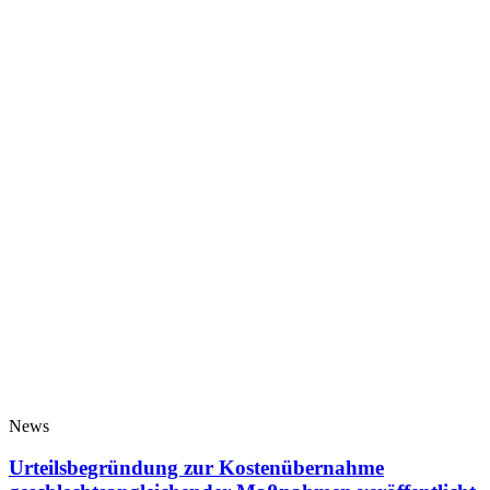
News
Urteilsbegründung zur Kostenübernahme