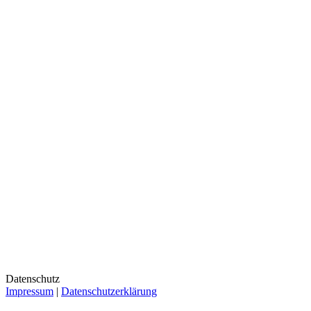
Datenschutz
Impressum
|
Datenschutzerklärung