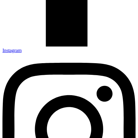
Instagram