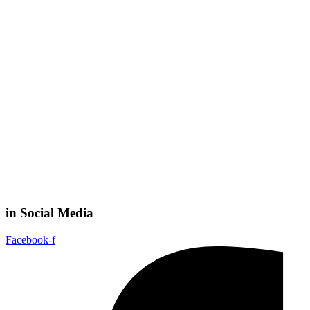
in Social Media
Facebook-f