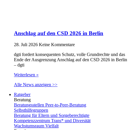
Anschlag auf den CSD 2026 in Berlin
28. Juli 2026
Keine Kommentare
dgti fordert konsequenten Schutz, volle Grundrechte und das
Ende der Ausgrenzung Anschlag auf den CSD 2026 in Berlin
– dgti
Weiterlesen »
Alle News anzeigen >>
Ratgeber
Beratung
Beratungsstellen Peer-to-Peer-Beratung
Selbsthilfegruppen
Beratung für Eltern und Sorgeberechtigte
Kompetenzzentrum Trans* und Diversität
Wachstumsraum Vielfalt