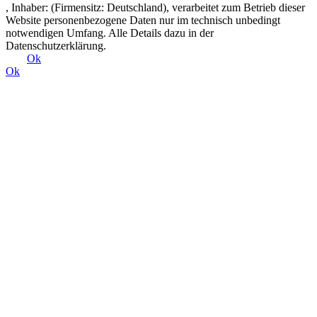
, Inhaber: (Firmensitz: Deutschland), verarbeitet zum Betrieb dieser
Website personenbezogene Daten nur im technisch unbedingt
notwendigen Umfang. Alle Details dazu in der
Datenschutzerklärung.
Ok
Ok