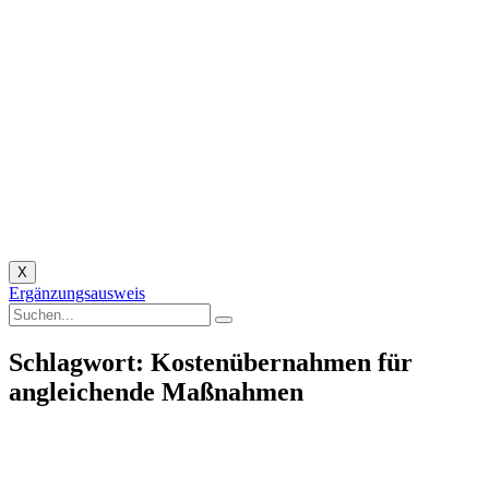
X
Ergänzungsausweis
Schlagwort: Kostenübernahmen für
angleichende Maßnahmen