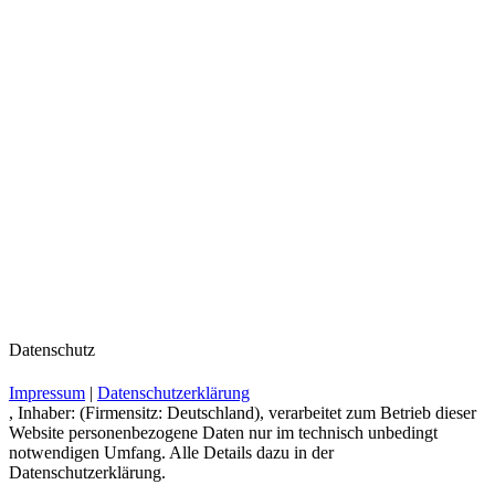
Datenschutz
Impressum
|
Datenschutzerklärung
, Inhaber: (Firmensitz: Deutschland), verarbeitet zum Betrieb dieser
Website personenbezogene Daten nur im technisch unbedingt
notwendigen Umfang. Alle Details dazu in der
Datenschutzerklärung.