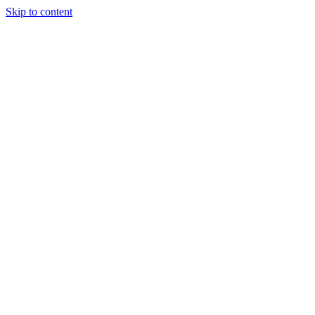
Skip to content