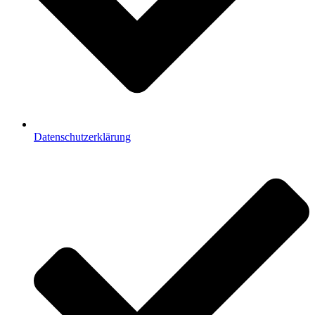
Datenschutzerklärung