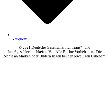
Netiquette
© 2021 Deutsche Gesellschaft für Trans*- und
Inter*geschlechtlichkeit e. V. – Alle Rechte Vorbehalten. Die
Rechte an Marken oder Bildern liegen bei den jeweiligen Urhebern.