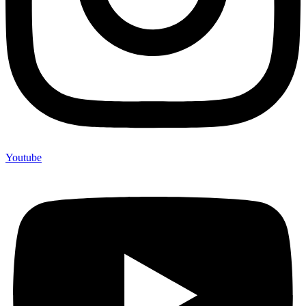
Youtube