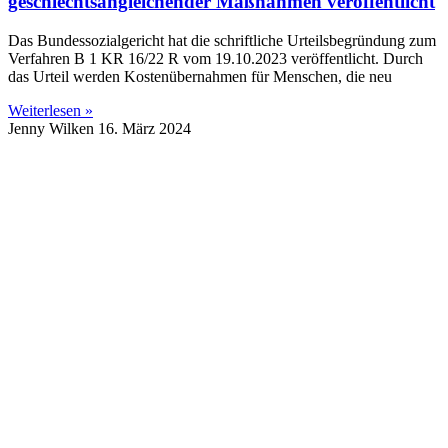
geschlechtsangleichender Maßnahmen veröffentlicht
Das Bundessozialgericht hat die schriftliche Urteilsbegründung zum
Verfahren B 1 KR 16/22 R vom 19.10.2023 veröffentlicht. Durch
das Urteil werden Kostenübernahmen für Menschen, die neu
Weiterlesen »
Jenny Wilken
16. März 2024