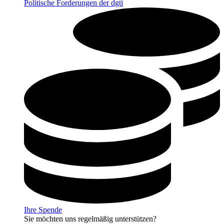
Politische Forderungen der dgti
Ihre Spende
Sie möchten uns regelmäßig unterstützen?