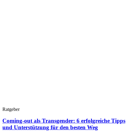
Ratgeber
Coming-out als Transgender: 6 erfolgreiche Tipps
und Unterstützung für den besten Weg