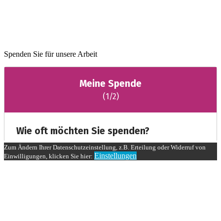
Spenden Sie für unsere Arbeit
Zum Ändern Ihrer Datenschutzeinstellung, z.B. Erteilung oder Widerruf von
Einstellungen
Einwilligungen, klicken Sie hier: