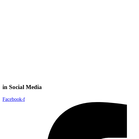
in Social Media
Facebook-f