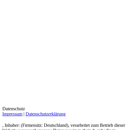
Datenschutz
Impressum
|
Datenschutzerklärung
, Inhaber: (Firmensitz: Deutschland), verarbeitet zum Betrieb dieser