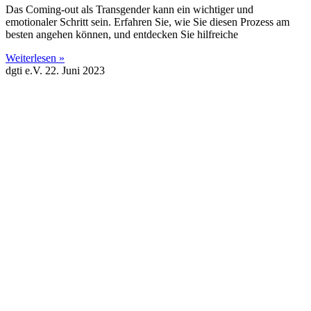
Das Coming-out als Transgender kann ein wichtiger und
emotionaler Schritt sein. Erfahren Sie, wie Sie diesen Prozess am
besten angehen können, und entdecken Sie hilfreiche
Weiterlesen »
dgti e.V.
22. Juni 2023