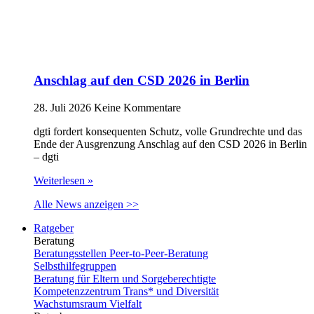
Anschlag auf den CSD 2026 in Berlin
28. Juli 2026
Keine Kommentare
dgti fordert konsequenten Schutz, volle Grundrechte und das
Ende der Ausgrenzung Anschlag auf den CSD 2026 in Berlin
– dgti
Weiterlesen »
Alle News anzeigen >>
Ratgeber
Beratung
Beratungsstellen Peer-to-Peer-Beratung
Selbsthilfegruppen
Beratung für Eltern und Sorgeberechtigte
Kompetenzzentrum Trans* und Diversität
Wachstumsraum Vielfalt