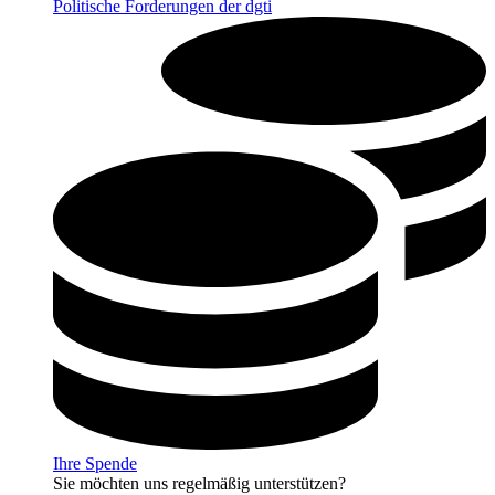
Politische Forderungen der dgti
Ihre Spende
Sie möchten uns regelmäßig unterstützen?