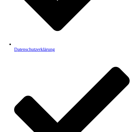
Datenschutzerklärung