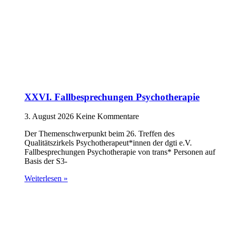
XXVI. Fallbesprechungen Psychotherapie
3. August 2026
Keine Kommentare
Der Themenschwerpunkt beim 26. Treffen des
Qualitätszirkels Psychotherapeut*innen der dgti e.V.
Fallbesprechungen Psychotherapie von trans* Personen auf
Basis der S3-
Weiterlesen »