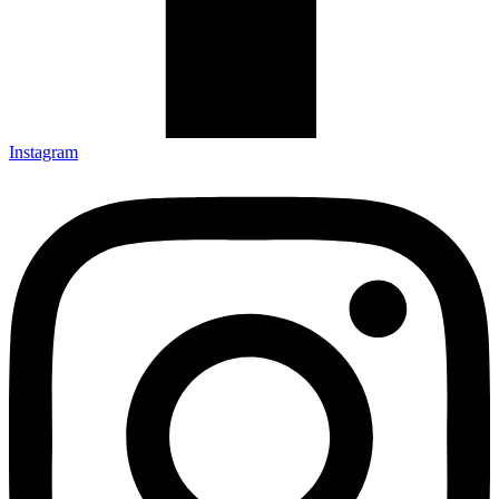
Instagram