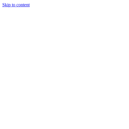
Skip to content