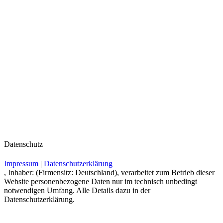
Datenschutz
Impressum
|
Datenschutzerklärung
, Inhaber: (Firmensitz: Deutschland), verarbeitet zum Betrieb dieser
Website personenbezogene Daten nur im technisch unbedingt
notwendigen Umfang. Alle Details dazu in der
Datenschutzerklärung.