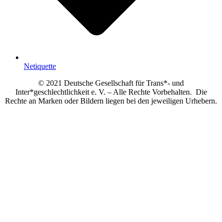
Netiquette
© 2021 Deutsche Gesellschaft für Trans*- und
Inter*geschlechtlichkeit e. V. – Alle Rechte Vorbehalten. Die
Rechte an Marken oder Bildern liegen bei den jeweiligen Urhebern.