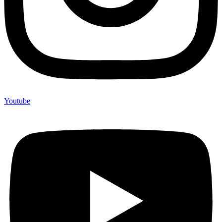
Youtube