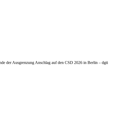
Ende der Ausgrenzung Anschlag auf den CSD 2026 in Berlin – dgti