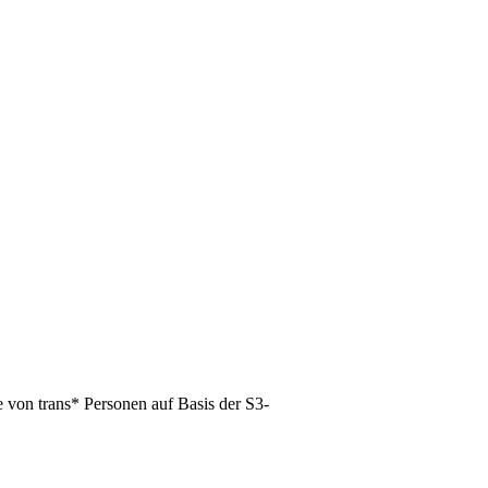
 von trans* Personen auf Basis der S3-