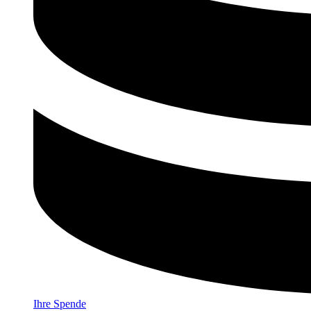
Ihre Spende