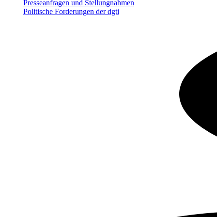
Presseanfragen und Stellungnahmen
Politische Forderungen der dgti