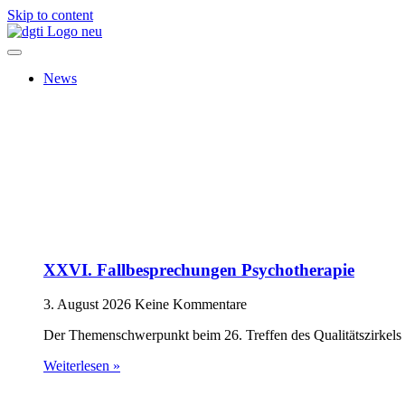
Skip to content
News
XXVI. Fallbesprechungen Psychotherapie
3. August 2026
Keine Kommentare
Der Themenschwerpunkt beim 26. Treffen des Qualitätszirkels 
Weiterlesen »