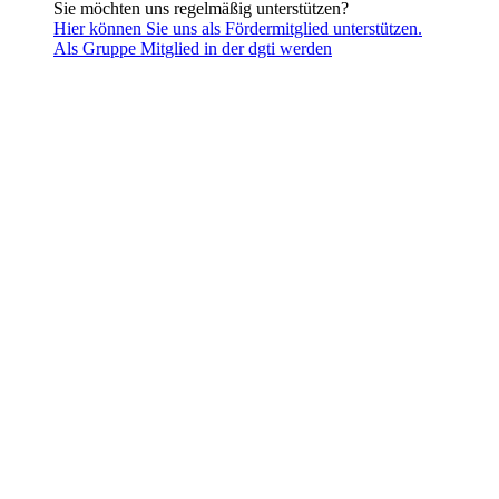
Sie möchten uns regelmäßig unterstützen?
Hier können Sie uns als Fördermitglied unterstützen.
Als Gruppe Mitglied in der dgti werden