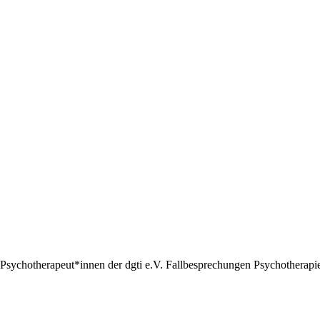
Psychotherapeut*innen der dgti e.V. Fallbesprechungen Psychotherapie