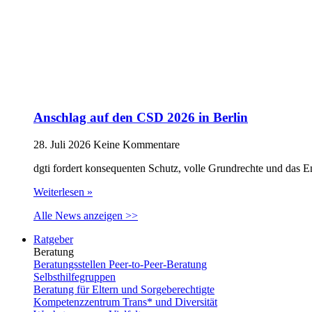
Anschlag auf den CSD 2026 in Berlin
28. Juli 2026
Keine Kommentare
dgti fordert konsequenten Schutz, volle Grundrechte und das 
Weiterlesen »
Alle News anzeigen >>
Ratgeber
Beratung
Beratungsstellen Peer-to-Peer-Beratung
Selbsthilfegruppen
Beratung für Eltern und Sorgeberechtigte
Kompetenzzentrum Trans* und Diversität