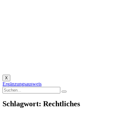
X
Ergänzungsausweis
Schlagwort: Rechtliches