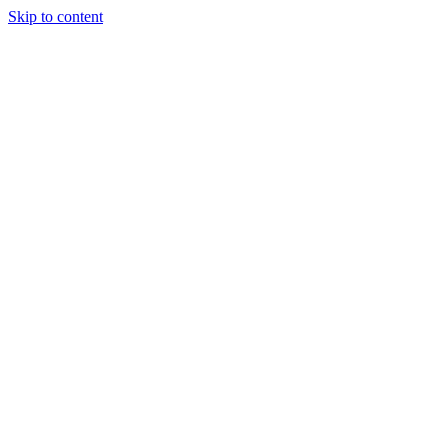
Skip to content