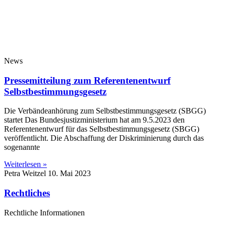
News
Pressemitteilung zum Referentenentwurf
Selbstbestimmungsgesetz
Die Verbändeanhörung zum Selbstbestimmungsgesetz (SBGG)
startet Das Bundesjustizministerium hat am 9.5.2023 den
Referentenentwurf für das Selbstbestimmungsgesetz (SBGG)
veröffentlicht. Die Abschaffung der Diskriminierung durch das
sogenannte
Weiterlesen »
Petra Weitzel
10. Mai 2023
Rechtliches
Rechtliche Informationen