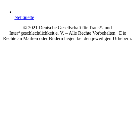
Netiquette
© 2021 Deutsche Gesellschaft für Trans*- und
Inter*geschlechtlichkeit e. V. – Alle Rechte Vorbehalten. Die
Rechte an Marken oder Bildern liegen bei den jeweiligen Urhebern.