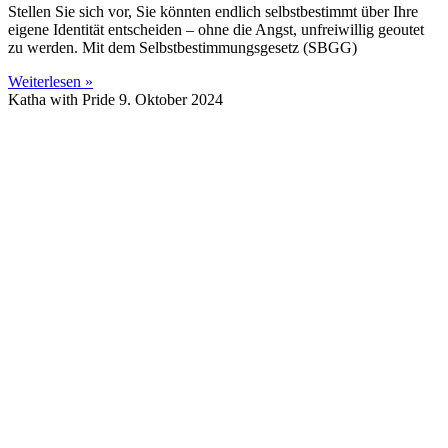
Stellen Sie sich vor, Sie könnten endlich selbstbestimmt über Ihre
eigene Identität entscheiden – ohne die Angst, unfreiwillig geoutet
zu werden. Mit dem Selbstbestimmungsgesetz (SBGG)
Weiterlesen »
Katha with Pride
9. Oktober 2024