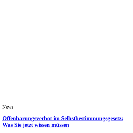
News
Offenbarungsverbot im Selbstbestimmungsgesetz:
Was Sie jetzt wissen müssen