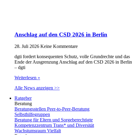
Anschlag auf den CSD 2026 in Berlin
28. Juli 2026
Keine Kommentare
dgti fordert konsequenten Schutz, volle Grundrechte und das
Ende der Ausgrenzung Anschlag auf den CSD 2026 in Berlin
– dgti
Weiterlesen »
Alle News anzeigen >>
Ratgeber
Beratung
Beratungsstellen Peer-to-Peer-Beratung
Selbsthilfegruppen
Beratung für Eltern und Sorgeberechtigte
Kompetenzzentrum Trans* und Diversität
Wachstumsraum Vielfalt