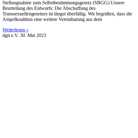
Stellungnahme zum Selbstbestimmungsgesetz (SBGG) Unsere
Beurteilung des Entwurfs: Die Abschaffung des
Transsexuellengesetzes ist längst überfällig. Wir begrüßen, dass die
Ampelkoalition eine weitere Vereinbarung aus dem
Weiterlesen »
dgti e.V.
30. Mai 2023