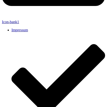
Icon-bank1
Impressum