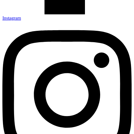
Instagram