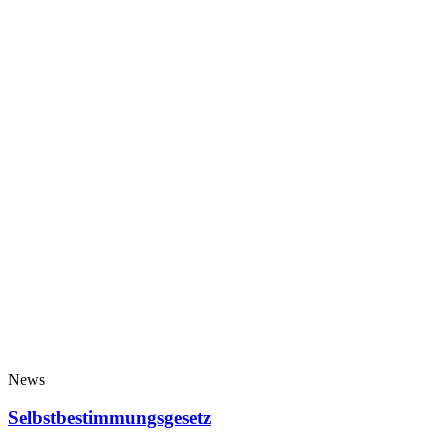
News
Selbstbestimmungsgesetz