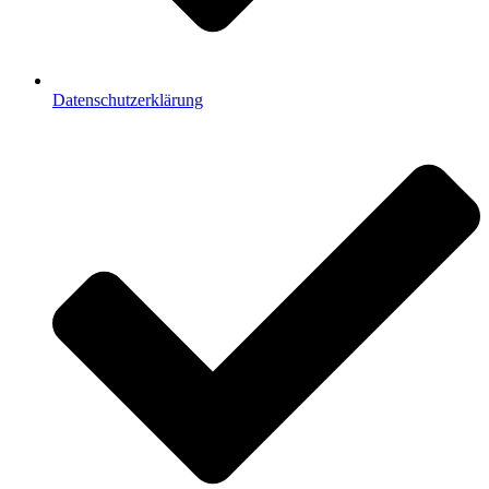
Datenschutzerklärung