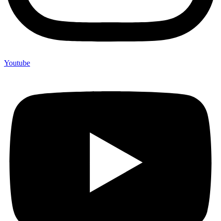
Youtube