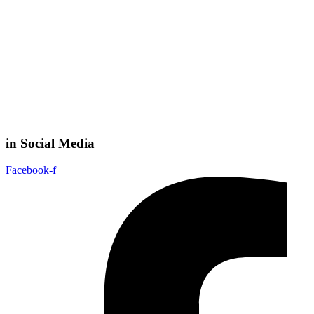
in Social Media
Facebook-f