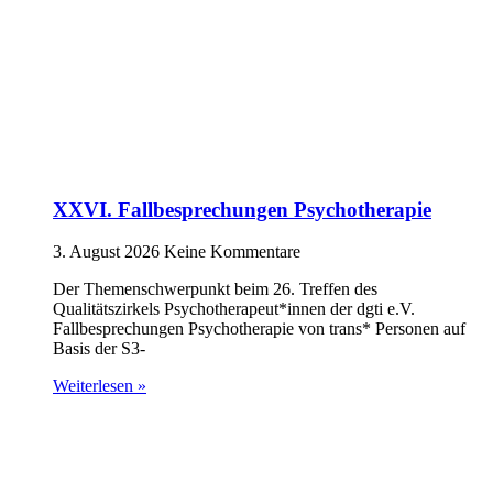
XXVI. Fallbesprechungen Psychotherapie
3. August 2026
Keine Kommentare
Der Themenschwerpunkt beim 26. Treffen des
Qualitätszirkels Psychotherapeut*innen der dgti e.V.
Fallbesprechungen Psychotherapie von trans* Personen auf
Basis der S3-
Weiterlesen »