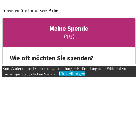
Spenden Sie für unsere Arbeit
Zum Ändern Ihrer Datenschutzeinstellung, z.B. Erteilung oder Widerruf von
Einstellungen
Einwilligungen, klicken Sie hier: