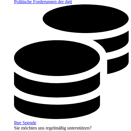
Politische Forderungen der dgti
Ihre Spende
Sie möchten uns regelmäßig unterstützen?