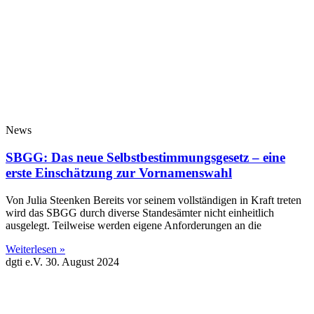
News
SBGG: Das neue Selbstbestimmungsgesetz – eine
erste Einschätzung zur Vornamenswahl
Von Julia Steenken Bereits vor seinem vollständigen in Kraft treten
wird das SBGG durch diverse Standesämter nicht einheitlich
ausgelegt. Teilweise werden eigene Anforderungen an die
Weiterlesen »
dgti e.V.
30. August 2024