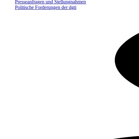
Presseanfragen und Stellungnahmen
Politische Forderungen der dgti