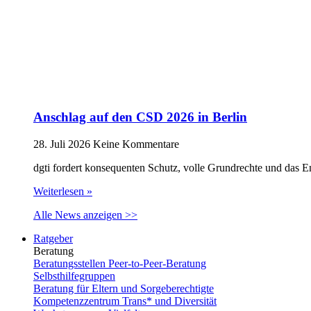
Anschlag auf den CSD 2026 in Berlin
28. Juli 2026
Keine Kommentare
dgti fordert konsequenten Schutz, volle Grundrechte und das 
Weiterlesen »
Alle News anzeigen >>
Ratgeber
Beratung
Beratungsstellen Peer-to-Peer-Beratung
Selbsthilfegruppen
Beratung für Eltern und Sorgeberechtigte
Kompetenzzentrum Trans* und Diversität