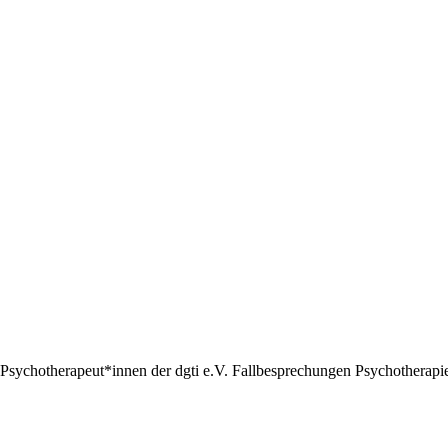
Psychotherapeut*innen der dgti e.V. Fallbesprechungen Psychotherapie