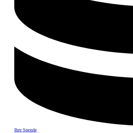
Ihre Spende