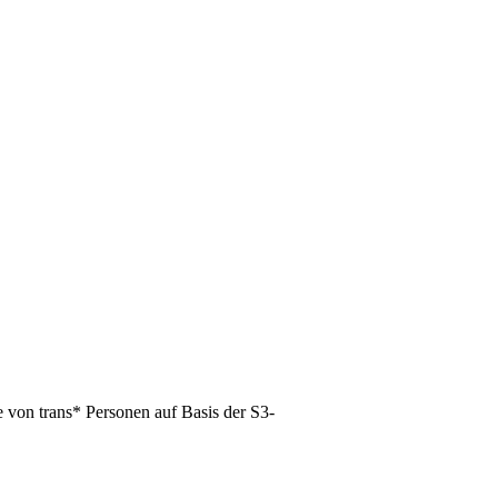
 von trans* Personen auf Basis der S3-