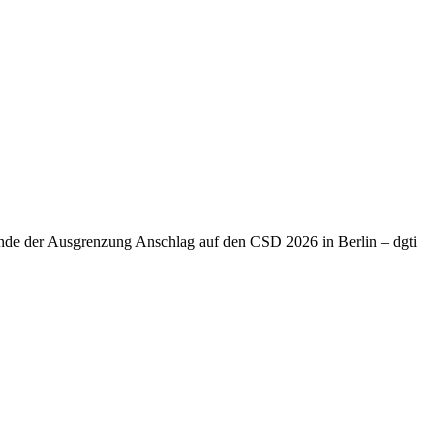
Ende der Ausgrenzung Anschlag auf den CSD 2026 in Berlin – dgti