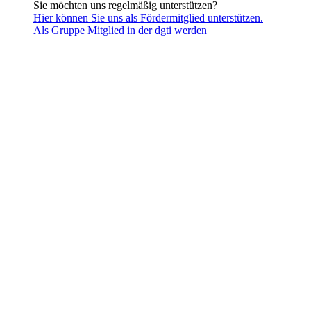
Sie möchten uns regelmäßig unterstützen?
Hier können Sie uns als Fördermitglied unterstützen.
Als Gruppe Mitglied in der dgti werden