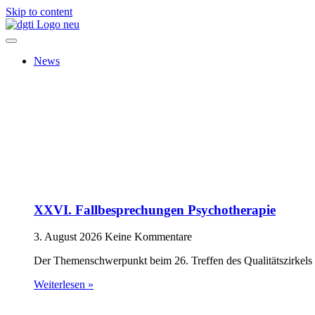
Skip to content
News
XXVI. Fallbesprechungen Psychotherapie
3. August 2026
Keine Kommentare
Der Themenschwerpunkt beim 26. Treffen des Qualitätszirkels 
Weiterlesen »