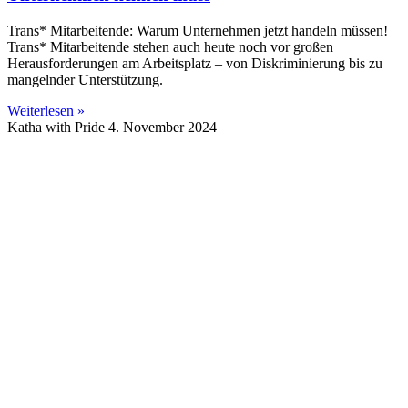
Trans* Mitarbeitende: Warum Unternehmen jetzt handeln müssen!
Trans* Mitarbeitende stehen auch heute noch vor großen
Herausforderungen am Arbeitsplatz – von Diskriminierung bis zu
mangelnder Unterstützung.
Weiterlesen »
Katha with Pride
4. November 2024