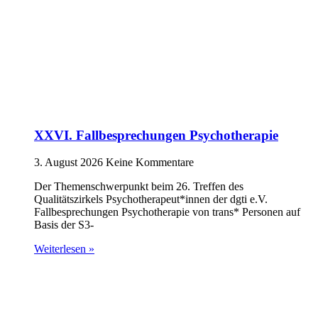
XXVI. Fallbesprechungen Psychotherapie
3. August 2026
Keine Kommentare
Der Themenschwerpunkt beim 26. Treffen des
Qualitätszirkels Psychotherapeut*innen der dgti e.V.
Fallbesprechungen Psychotherapie von trans* Personen auf
Basis der S3-
Weiterlesen »