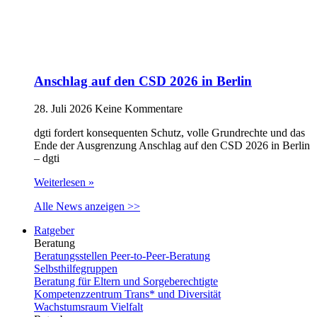
Anschlag auf den CSD 2026 in Berlin
28. Juli 2026
Keine Kommentare
dgti fordert konsequenten Schutz, volle Grundrechte und das
Ende der Ausgrenzung Anschlag auf den CSD 2026 in Berlin
– dgti
Weiterlesen »
Alle News anzeigen >>
Ratgeber
Beratung
Beratungsstellen Peer-to-Peer-Beratung
Selbsthilfegruppen
Beratung für Eltern und Sorgeberechtigte
Kompetenzzentrum Trans* und Diversität
Wachstumsraum Vielfalt