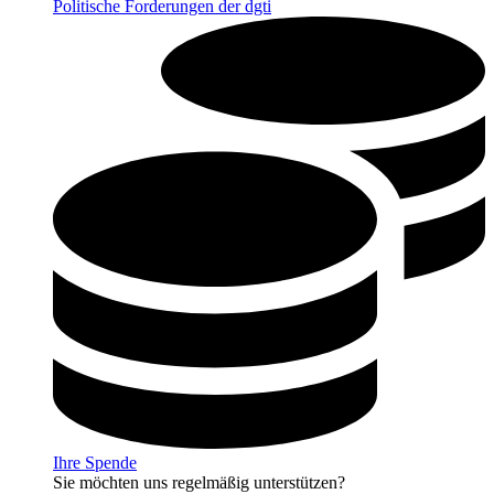
Politische Forderungen der dgti
Ihre Spende
Sie möchten uns regelmäßig unterstützen?