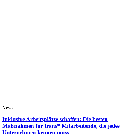
News
Inklusive Arbeitsplätze schaffen: Die besten
Maßnahmen für trans* Mitarbeitende, die jedes
Unternehmen kennen muss