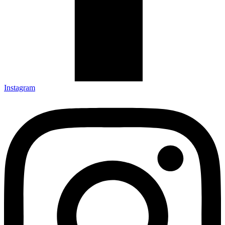
Instagram