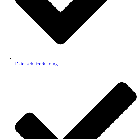
Datenschutzerklärung