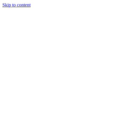
Skip to content