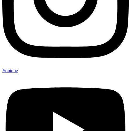
Youtube