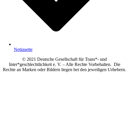
Netiquette
© 2021 Deutsche Gesellschaft für Trans*- und
Inter*geschlechtlichkeit e. V. – Alle Rechte Vorbehalten. Die
Rechte an Marken oder Bildern liegen bei den jeweiligen Urhebern.