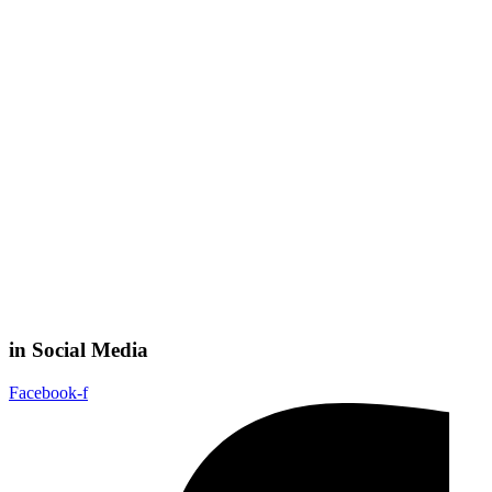
in Social Media
Facebook-f