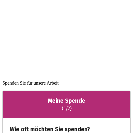
Spenden Sie für unsere Arbeit