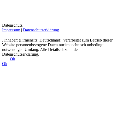
Datenschutz
Impressum
|
Datenschutzerklärung
, Inhaber: (Firmensitz: Deutschland), verarbeitet zum Betrieb dieser
Website personenbezogene Daten nur im technisch unbedingt
notwendigen Umfang. Alle Details dazu in der
Datenschutzerklärung.
Ok
Ok