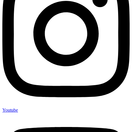
Youtube