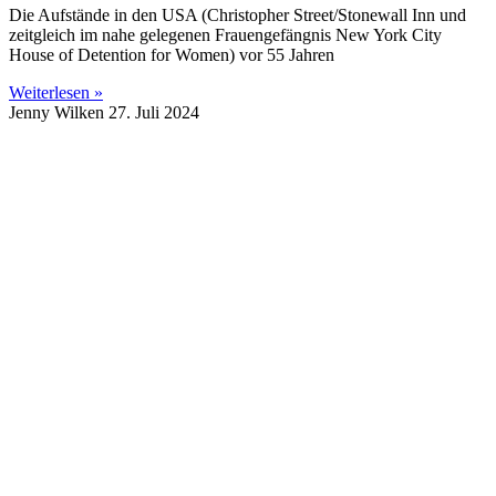
Die Aufstände in den USA (Christopher Street/Stonewall Inn und
zeitgleich im nahe gelegenen Frauengefängnis New York City
House of Detention for Women) vor 55 Jahren
Weiterlesen »
Jenny Wilken
27. Juli 2024