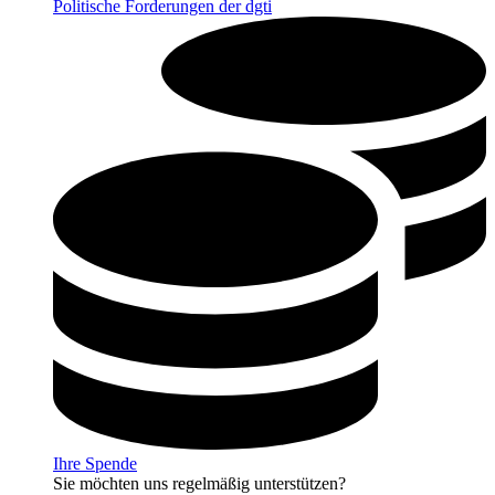
Politische Forderungen der dgti
Ihre Spende
Sie möchten uns regelmäßig unterstützen?