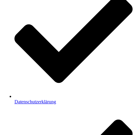
Datenschutzerklärung