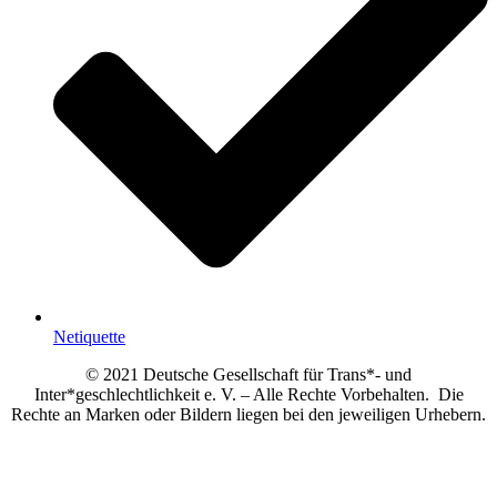
Netiquette
© 2021 Deutsche Gesellschaft für Trans*- und
Inter*geschlechtlichkeit e. V. – Alle Rechte Vorbehalten. Die
Rechte an Marken oder Bildern liegen bei den jeweiligen Urhebern.