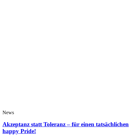
News
Akzeptanz statt Toleranz – für einen tatsächlichen
happy Pride!