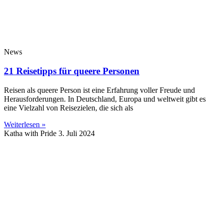
News
21 Reisetipps für queere Personen
Reisen als queere Person ist eine Erfahrung voller Freude und
Herausforderungen. In Deutschland, Europa und weltweit gibt es
eine Vielzahl von Reisezielen, die sich als
Weiterlesen »
Katha with Pride
3. Juli 2024