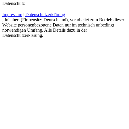
Datenschutz
Impressum
|
Datenschutzerklärung
, Inhaber: (Firmensitz: Deutschland), verarbeitet zum Betrieb dieser
Website personenbezogene Daten nur im technisch unbedingt
notwendigen Umfang. Alle Details dazu in der
Datenschutzerklärung.