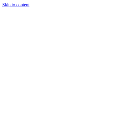
Skip to content