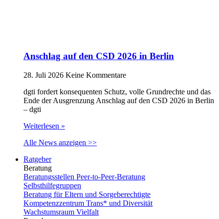
Anschlag auf den CSD 2026 in Berlin
28. Juli 2026
Keine Kommentare
dgti fordert konsequenten Schutz, volle Grundrechte und das
Ende der Ausgrenzung Anschlag auf den CSD 2026 in Berlin
– dgti
Weiterlesen »
Alle News anzeigen >>
Ratgeber
Beratung
Beratungsstellen Peer-to-Peer-Beratung
Selbsthilfegruppen
Beratung für Eltern und Sorgeberechtigte
Kompetenzzentrum Trans* und Diversität
Wachstumsraum Vielfalt