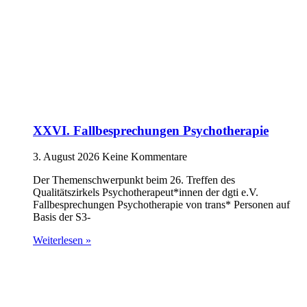
XXVI. Fallbesprechungen Psychotherapie
3. August 2026
Keine Kommentare
Der Themenschwerpunkt beim 26. Treffen des
Qualitätszirkels Psychotherapeut*innen der dgti e.V.
Fallbesprechungen Psychotherapie von trans* Personen auf
Basis der S3-
Weiterlesen »