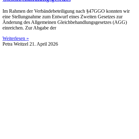
Im Rahmen der Verbändebeteiligung nach §47GGO konnten wir
eine Stellungnahme zum Entwurf eines Zweiten Gesetzes zur
Änderung des Allgemeinen Gleichbehandlungsgesetzes (AGG)
einreichen. Zur Abgabe der
Weiterlesen »
Petra Weitzel
21. April 2026