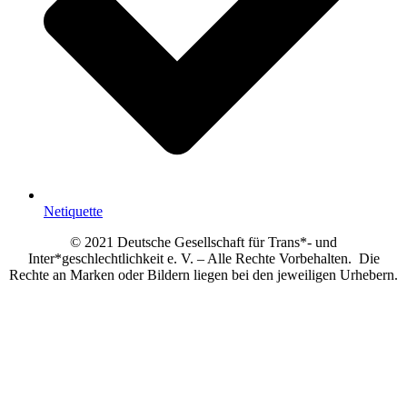
Netiquette
© 2021 Deutsche Gesellschaft für Trans*- und
Inter*geschlechtlichkeit e. V. – Alle Rechte Vorbehalten. Die
Rechte an Marken oder Bildern liegen bei den jeweiligen Urhebern.