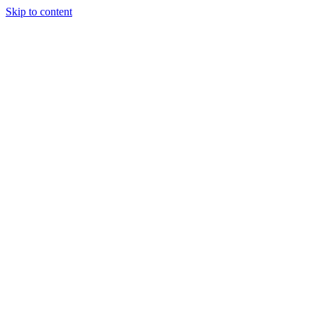
Skip to content