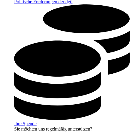
Politische Forderungen der dgti
Ihre Spende
Sie möchten uns regelmäßig unterstützen?