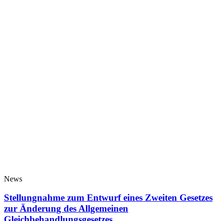
News
Stellungnahme zum Entwurf eines Zweiten Gesetzes
zur Änderung des Allgemeinen
Gleichbehandlungsgesetzes