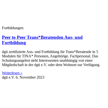
Fortbildungen
Peer to Peer Trans*Beratenden Aus- und
Fortbildung
dgti zertifizierte Aus- und Fortbildung für Trans*Beratende in 5
Modulen für TINA* Personen, Angehörige, Fachpersonal. Das
Schulungsangebot steht Interessenten unabhängig von einer
Mitgliedschaft in der dgti e.V. oder dem Wohnort zur Verfügung.
Weiterlesen »
dgti e.V.
6. November 2023