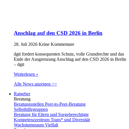
Anschlag auf den CSD 2026 in Berlin
28. Juli 2026
Keine Kommentare
dgti fordert konsequenten Schutz, volle Grundrechte und das
Ende der Ausgrenzung Anschlag auf den CSD 2026 in Berlin
– dgti
Weiterlesen »
Alle News anzeigen >>
Ratgeber
Beratung
Beratungsstellen Peer-to-Peer-Beratung
Selbsthilfegruppen
Beratung für Eltern und Sorgeberechtigte
Kompetenzzentrum Trans* und Diversität
Wachstumsraum Vielfalt