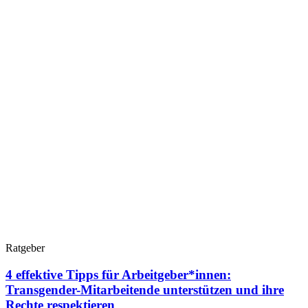
Ratgeber
4 effektive Tipps für Arbeitgeber*innen:
Transgender-Mitarbeitende unterstützen und ihre
Rechte respektieren