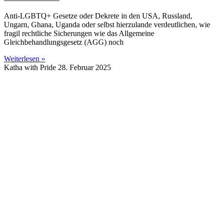
Anti-LGBTQ+ Gesetze oder Dekrete in den USA, Russland,
Ungarn, Ghana, Uganda oder selbst hierzulande verdeutlichen, wie
fragil rechtliche Sicherungen wie das Allgemeine
Gleichbehandlungsgesetz (AGG) noch
Weiterlesen »
Katha with Pride
28. Februar 2025