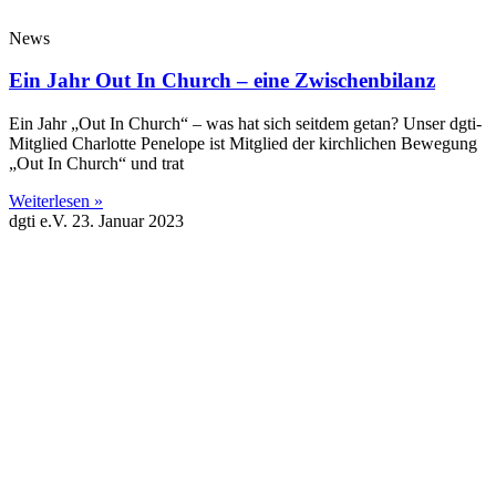
News
Ein Jahr Out In Church – eine Zwischenbilanz
Ein Jahr „Out In Church“ – was hat sich seitdem getan? Unser dgti-
Mitglied Charlotte Penelope ist Mitglied der kirchlichen Bewegung
„Out In Church“ und trat
Weiterlesen »
dgti e.V.
23. Januar 2023