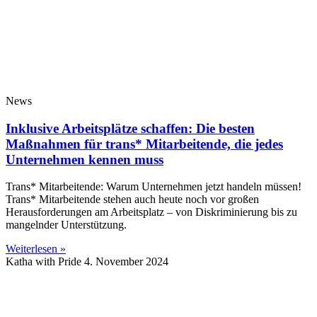
News
Inklusive Arbeitsplätze schaffen: Die besten
Maßnahmen für trans* Mitarbeitende, die jedes
Unternehmen kennen muss
Trans* Mitarbeitende: Warum Unternehmen jetzt handeln müssen!
Trans* Mitarbeitende stehen auch heute noch vor großen
Herausforderungen am Arbeitsplatz – von Diskriminierung bis zu
mangelnder Unterstützung.
Weiterlesen »
Katha with Pride
4. November 2024