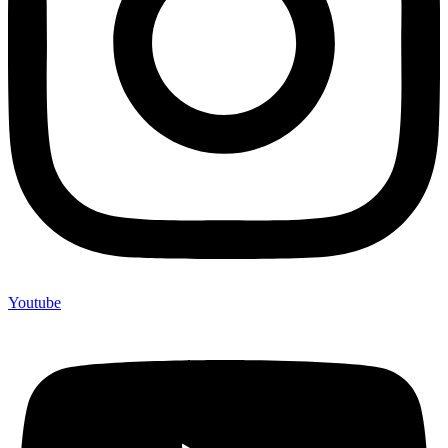
Youtube