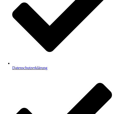
Datenschutzerklärung