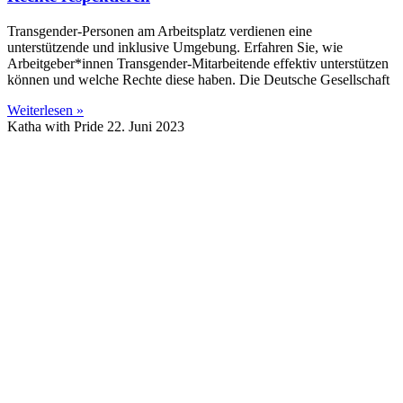
Transgender-Personen am Arbeitsplatz verdienen eine
unterstützende und inklusive Umgebung. Erfahren Sie, wie
Arbeitgeber*innen Transgender-Mitarbeitende effektiv unterstützen
können und welche Rechte diese haben. Die Deutsche Gesellschaft
Weiterlesen »
Katha with Pride
22. Juni 2023