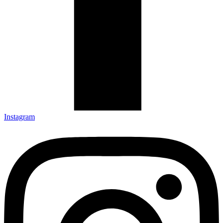
Instagram