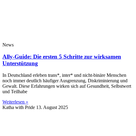
News
Ally-Guide: Die ersten 5 Schritte zur wirksamen
Unterstützung
In Deutschland erleben trans*, inter* und nicht-binäre Menschen
noch immer deutlich häufiger Ausgrenzung, Diskriminierung und
Gewalt. Diese Erfahrungen wirken sich auf Gesundheit, Selbstwert
und Teilhabe
Weiterlesen »
Katha with Pride
13. August 2025