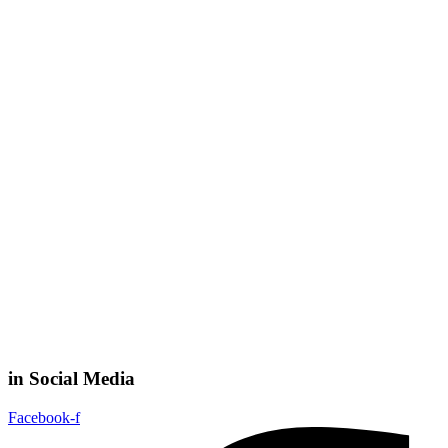
in Social Media
Facebook-f