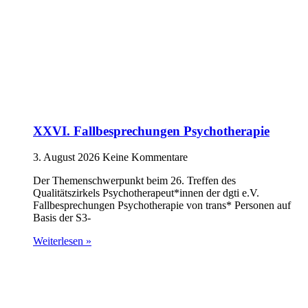
XXVI. Fallbesprechungen Psychotherapie
3. August 2026
Keine Kommentare
Der Themenschwerpunkt beim 26. Treffen des
Qualitätszirkels Psychotherapeut*innen der dgti e.V.
Fallbesprechungen Psychotherapie von trans* Personen auf
Basis der S3-
Weiterlesen »