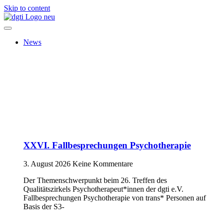
Skip to content
News
XXVI. Fallbesprechungen Psychotherapie
3. August 2026
Keine Kommentare
Der Themenschwerpunkt beim 26. Treffen des
Qualitätszirkels Psychotherapeut*innen der dgti e.V.
Fallbesprechungen Psychotherapie von trans* Personen auf
Basis der S3-