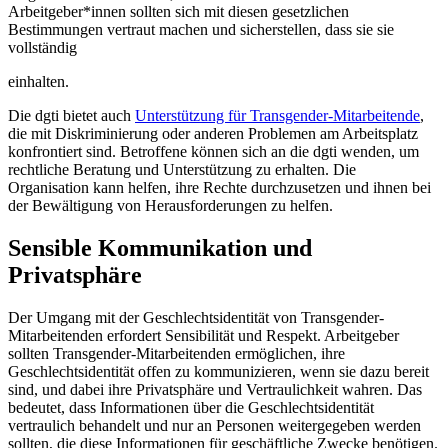
Arbeitgeber*innen sollten sich mit diesen gesetzlichen
Bestimmungen vertraut machen und sicherstellen, dass sie sie
vollständig
einhalten.
Die dgti bietet auch
Unterstützung für Transgender-Mitarbeitende
,
die mit Diskriminierung oder anderen Problemen am Arbeitsplatz
konfrontiert sind. Betroffene können sich an die dgti wenden, um
rechtliche Beratung und Unterstützung zu erhalten. Die
Organisation kann helfen, ihre Rechte durchzusetzen und ihnen bei
der Bewältigung von Herausforderungen zu helfen.
Sensible Kommunikation und
Privatsphäre
Der Umgang mit der Geschlechtsidentität von Transgender-
Mitarbeitenden erfordert Sensibilität und Respekt. Arbeitgeber
sollten Transgender-Mitarbeitenden ermöglichen, ihre
Geschlechtsidentität offen zu kommunizieren, wenn sie dazu bereit
sind, und dabei ihre Privatsphäre und Vertraulichkeit wahren. Das
bedeutet, dass Informationen über die Geschlechtsidentität
vertraulich behandelt und nur an Personen weitergegeben werden
sollten, die diese Informationen für geschäftliche Zwecke benötigen.