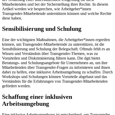
Mitarbeitenden und bei der Sicherstellung ihrer Rechte. In diesem
Artikel werden wir besprechen, wie Arbeitgeber*innen
Transgender-Mitarbeitende unterstützen können und welche Rechte
diese haben.
Sensibilisierung und Schulung
Eine der wichtigsten Maßnahmen, die Arbeitgeber*innen ergreifen
können, um Transgender-Mitarbeiternde zu unterstützen, ist die
Sensibilisierung und Schulung der Belegschaft. Oftmals fehlt es an
Wissen und Verständnis über Transgender-Themen, was zu
Vorurteilen und Diskriminierung führen kann. Die dgti bietet
Beratungs- und Schulungsangebote für Unternehmen an, um ihre
Mitarbeitenden über Transgender-Fragen zu informieren und ihnen
dabei zu helfen, eine inklusive Arbeitsumgebung zu schaffen. Durch
Workshops und Schulungen können Vorurteile abgebaut und das
Verständnis für die Erfahrungen von Transgender-Mitarbeitenden
gefördert werden.
Schaffung einer inklusiven
Arbeitsumgebung
Eine inklusive Arbeitsumgebung ist entscheidend, um Transgender-