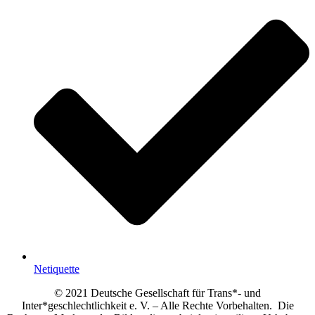
Netiquette
© 2021 Deutsche Gesellschaft für Trans*- und
Inter*geschlechtlichkeit e. V. – Alle Rechte Vorbehalten. Die