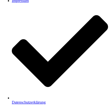
Impressum
Datenschutzerklärung