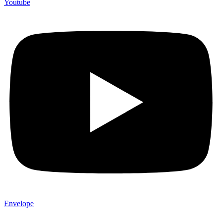
Youtube
Envelope