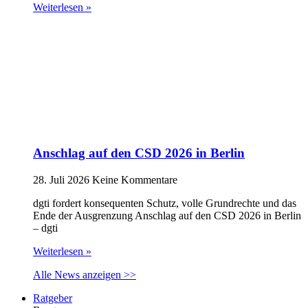
Weiterlesen »
Anschlag auf den CSD 2026 in Berlin
28. Juli 2026
Keine Kommentare
dgti fordert konsequenten Schutz, volle Grundrechte und das
Ende der Ausgrenzung Anschlag auf den CSD 2026 in Berlin
– dgti
Weiterlesen »
Alle News anzeigen >>
Ratgeber