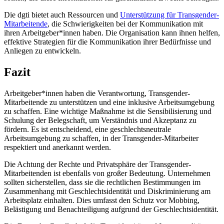
Die dgti bietet auch Ressourcen und
Unterstützung für Transgender-
Mitarbeitende
, die Schwierigkeiten bei der Kommunikation mit
ihren Arbeitgeber*innen haben. Die Organisation kann ihnen helfen,
effektive Strategien für die Kommunikation ihrer Bedürfnisse und
Anliegen zu entwickeln.
Fazit
Arbeitgeber*innen haben die Verantwortung, Transgender-
Mitarbeitende zu unterstützen und eine inklusive Arbeitsumgebung
zu schaffen. Eine wichtige Maßnahme ist die Sensibilisierung und
Schulung der Belegschaft, um Verständnis und Akzeptanz zu
fördern. Es ist entscheidend, eine geschlechtsneutrale
Arbeitsumgebung zu schaffen, in der Transgender-Mitarbeiter
respektiert und anerkannt werden.
Die Achtung der Rechte und Privatsphäre der Transgender-
Mitarbeitenden ist ebenfalls von großer Bedeutung. Unternehmen
sollten sicherstellen, dass sie die rechtlichen Bestimmungen im
Zusammenhang mit Geschlechtsidentität und Diskriminierung am
Arbeitsplatz einhalten. Dies umfasst den Schutz vor Mobbing,
Belästigung und Benachteiligung aufgrund der Geschlechtsidentität.