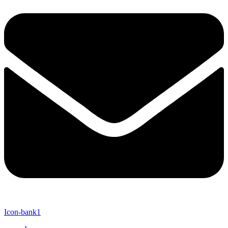
Icon-bank1