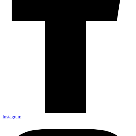
Instagram