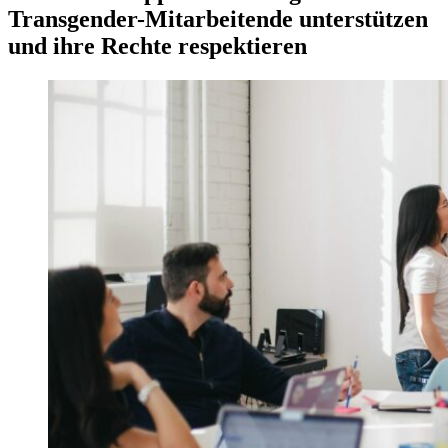
Transgender-Mitarbeitende unterstützen
und ihre Rechte respektieren