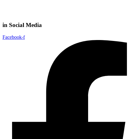
in Social Media
Facebook-f