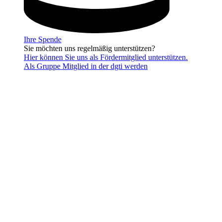
Ihre Spende
Sie möchten uns regelmäßig unterstützen?
Hier können Sie uns als Fördermitglied unterstützen.
Als Gruppe Mitglied in der dgti werden