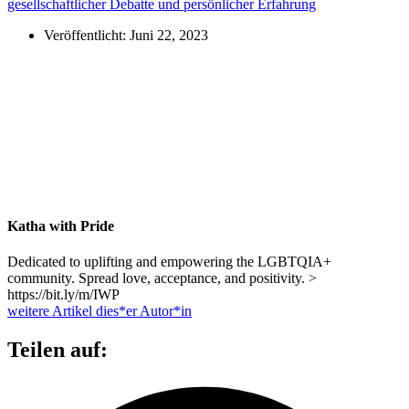
gesellschaftlicher Debatte und persönlicher Erfahrung
Veröffentlicht:
Juni 22, 2023
Katha with Pride
Dedicated to uplifting and empowering the LGBTQIA+
community. Spread love, acceptance, and positivity. >
https://bit.ly/m/IWP
weitere Artikel dies*er Autor*in
Teilen auf: