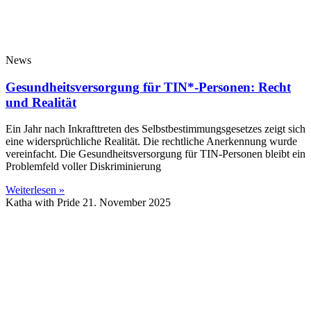
News
Gesundheitsversorgung für TIN*-Personen: Recht
und Realität
Ein Jahr nach Inkrafttreten des Selbstbestimmungsgesetzes zeigt sich
eine widersprüchliche Realität. Die rechtliche Anerkennung wurde
vereinfacht. Die Gesundheitsversorgung für TIN-Personen bleibt ein
Problemfeld voller Diskriminierung
Weiterlesen »
Katha with Pride
21. November 2025