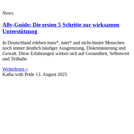
News
Ally-Guide: Die ersten 5 Schritte zur wirksamen
Unterstützung
In Deutschland erleben trans*, inter* und nicht-binäre Menschen
noch immer deutlich häufiger Ausgrenzung, Diskriminierung und
Gewalt. Diese Erfahrungen wirken sich auf Gesundheit, Selbstwert
und Teilhabe
Weiterlesen »
Katha with Pride
13. August 2025