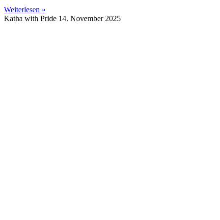
Weiterlesen »
Katha with Pride
14. November 2025