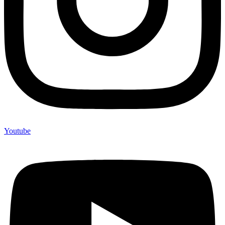
Youtube