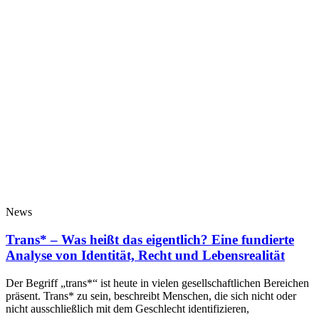
News
Trans* – Was heißt das eigentlich? Eine fundierte
Analyse von Identität, Recht und Lebensrealität
Der Begriff „trans*“ ist heute in vielen gesellschaftlichen Bereichen
präsent. Trans* zu sein, beschreibt Menschen, die sich nicht oder
nicht ausschließlich mit dem Geschlecht identifizieren,