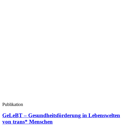
Publikation
GeLeBT – Gesundheitsförderung in Lebenswelten
von trans* Menschen