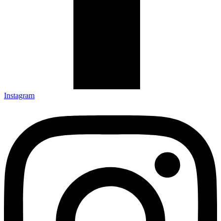
Instagram