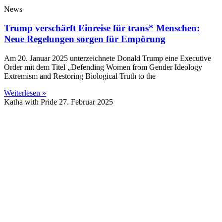
News
Trump verschärft Einreise für trans* Menschen:
Neue Regelungen sorgen für Empörung
Am 20. Januar 2025 unterzeichnete Donald Trump eine Executive
Order mit dem Titel „Defending Women from Gender Ideology
Extremism and Restoring Biological Truth to the
Weiterlesen »
Katha with Pride
27. Februar 2025