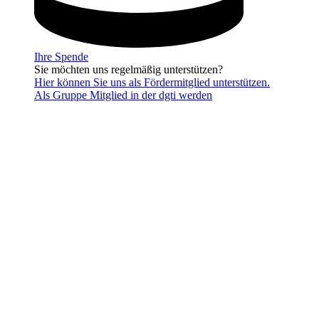
Ihre Spende
Sie möchten uns regelmäßig unterstützen?
Hier können Sie uns als Fördermitglied unterstützen.
Als Gruppe Mitglied in der dgti werden