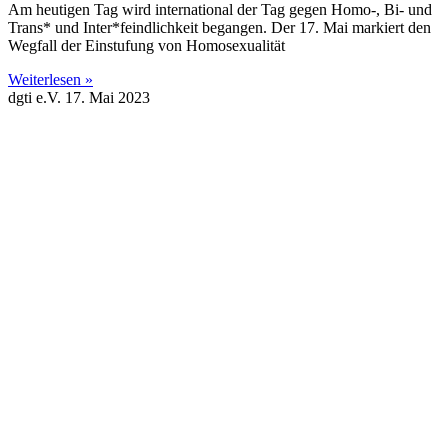
Am heutigen Tag wird international der Tag gegen Homo-, Bi- und
Trans* und Inter*feindlichkeit begangen. Der 17. Mai markiert den
Wegfall der Einstufung von Homosexualität
Weiterlesen »
dgti e.V.
17. Mai 2023