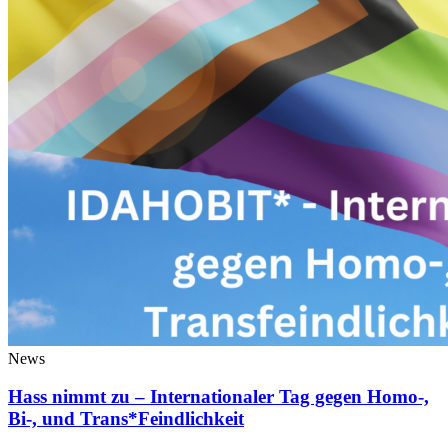
News
Hass nimmt zu – Internationaler Tag gegen Homo-,
Bi-, und Trans*Feindlichkeit