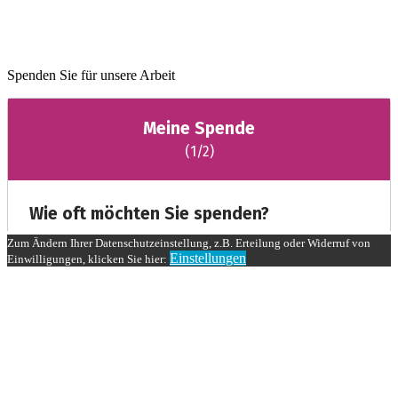
Spenden Sie für unsere Arbeit
Zum Ändern Ihrer Datenschutzeinstellung, z.B. Erteilung oder Widerruf von
Einstellungen
Einwilligungen, klicken Sie hier: