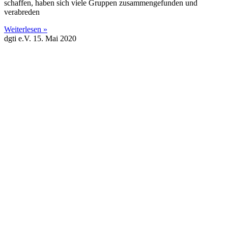
schaffen, haben sich viele Gruppen zusammengefunden und
verabreden
Weiterlesen »
dgti e.V.
15. Mai 2020