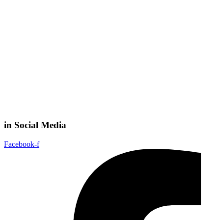
in Social Media
Facebook-f