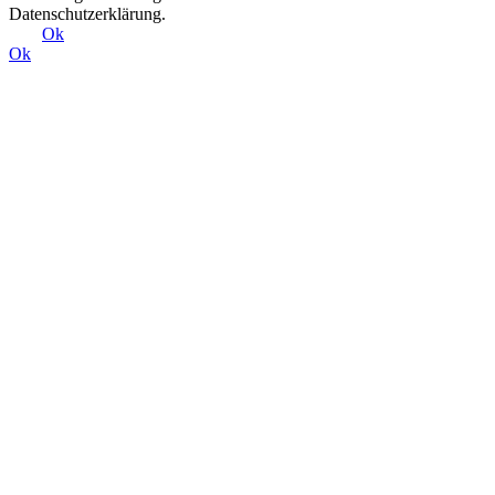
Datenschutzerklärung.
Ok
Ok