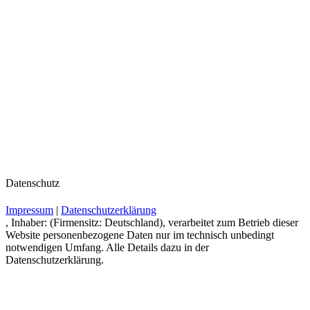
Datenschutz
Impressum
|
Datenschutzerklärung
, Inhaber: (Firmensitz: Deutschland), verarbeitet zum Betrieb dieser
Website personenbezogene Daten nur im technisch unbedingt
notwendigen Umfang. Alle Details dazu in der
Datenschutzerklärung.