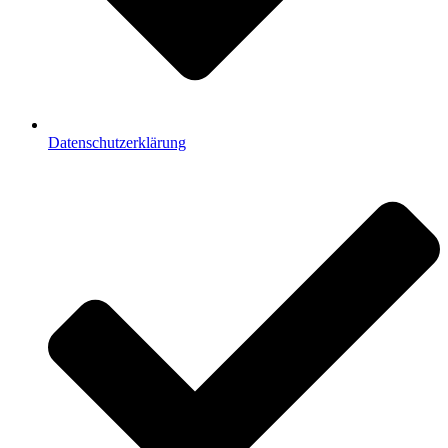
Datenschutzerklärung