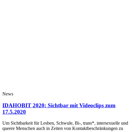
News
IDAHOBIT 2020: Sichtbar mit Videoclips zum
17.5.2020
Um Sichtbarkeit für Lesben, Schwule, Bi-, trans*, intersexuelle und
queere Menschen auch in Zeiten von Kontaktbeschränkungen zu