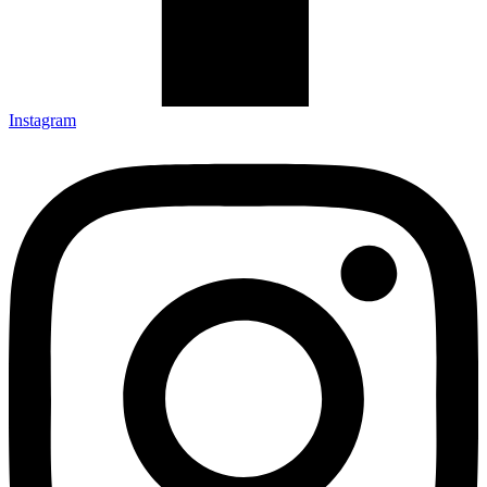
Instagram