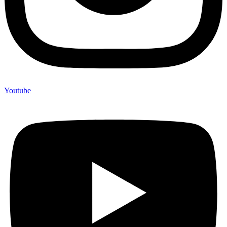
Youtube