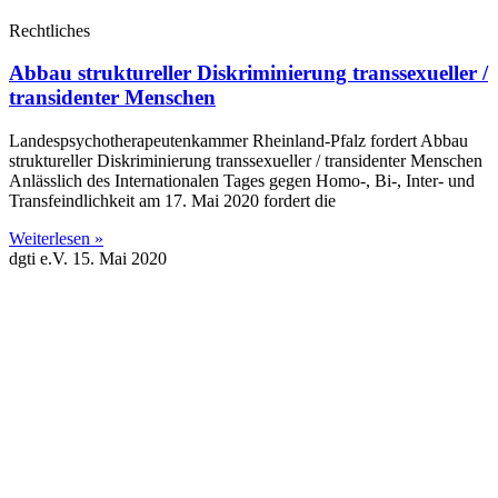
Rechtliches
Abbau struktureller Diskriminierung transsexueller /
transidenter Menschen
Landespsychotherapeutenkammer Rheinland-Pfalz fordert Abbau
struktureller Diskriminierung transsexueller / transidenter Menschen
Anlässlich des Internationalen Tages gegen Homo-, Bi-, Inter- und
Transfeindlichkeit am 17. Mai 2020 fordert die
Weiterlesen »
dgti e.V.
15. Mai 2020