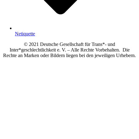
Netiquette
© 2021 Deutsche Gesellschaft für Trans*- und
Inter*geschlechtlichkeit e. V. – Alle Rechte Vorbehalten. Die
Rechte an Marken oder Bildern liegen bei den jeweiligen Urhebern.