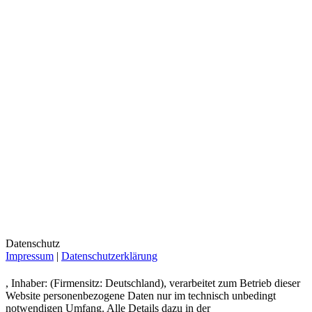
Datenschutz
Impressum
|
Datenschutzerklärung
, Inhaber: (Firmensitz: Deutschland), verarbeitet zum Betrieb dieser
Website personenbezogene Daten nur im technisch unbedingt
notwendigen Umfang. Alle Details dazu in der