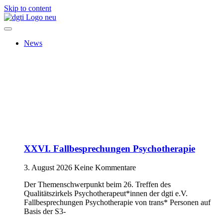
Skip to content
News
XXVI. Fallbesprechungen Psychotherapie
3. August 2026
Keine Kommentare
Der Themenschwerpunkt beim 26. Treffen des
Qualitätszirkels Psychotherapeut*innen der dgti e.V.
Fallbesprechungen Psychotherapie von trans* Personen auf
Basis der S3-