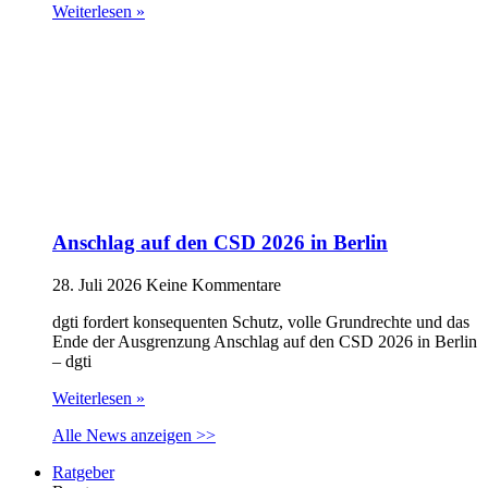
Weiterlesen »
Anschlag auf den CSD 2026 in Berlin
28. Juli 2026
Keine Kommentare
dgti fordert konsequenten Schutz, volle Grundrechte und das
Ende der Ausgrenzung Anschlag auf den CSD 2026 in Berlin
– dgti
Weiterlesen »
Alle News anzeigen >>
Ratgeber