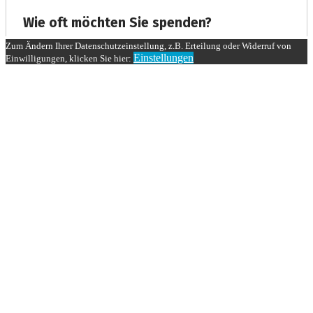
Zum Ändern Ihrer Datenschutzeinstellung, z.B. Erteilung oder Widerruf von
Einstellungen
Einwilligungen, klicken Sie hier: