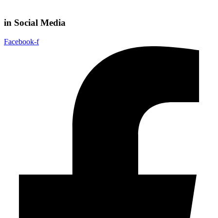
in Social Media
Facebook-f