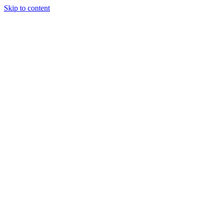
Skip to content