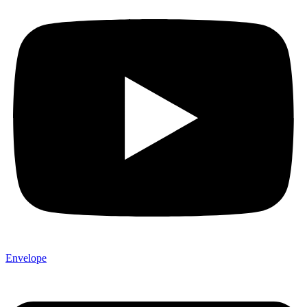
Envelope