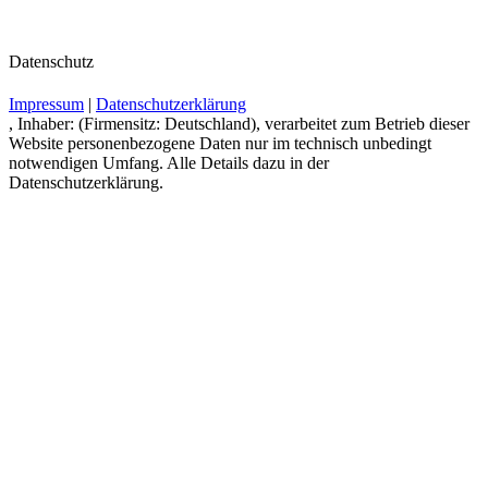
Datenschutz
Impressum
|
Datenschutzerklärung
, Inhaber: (Firmensitz: Deutschland), verarbeitet zum Betrieb dieser
Website personenbezogene Daten nur im technisch unbedingt
notwendigen Umfang. Alle Details dazu in der
Datenschutzerklärung.