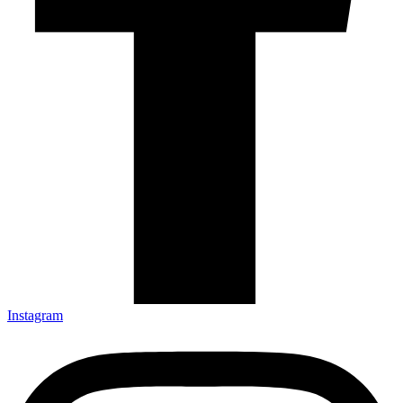
Instagram