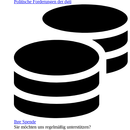
Politische Forderungen der dgti
Ihre Spende
Sie möchten uns regelmäßig unterstützen?