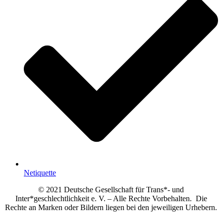
Netiquette
© 2021 Deutsche Gesellschaft für Trans*- und
Inter*geschlechtlichkeit e. V. – Alle Rechte Vorbehalten. Die
Rechte an Marken oder Bildern liegen bei den jeweiligen Urhebern.