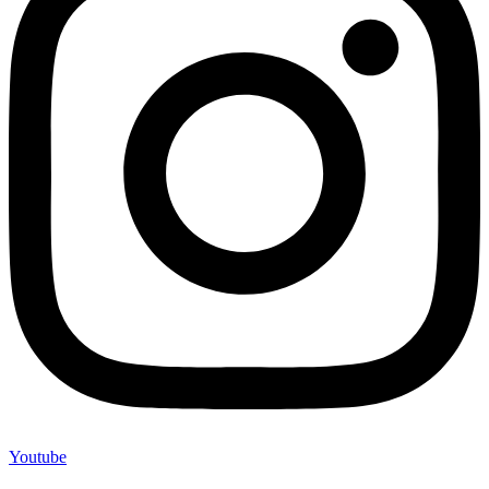
Youtube