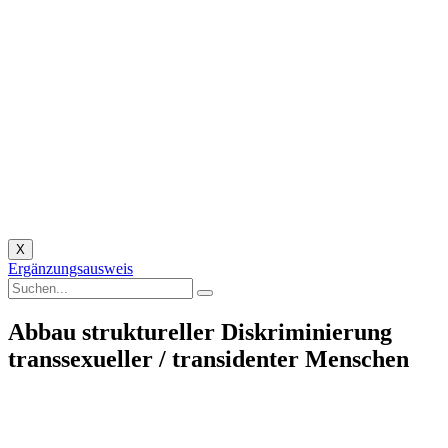
X
Ergänzungsausweis
Abbau struktureller Diskriminierung
transsexueller / transidenter Menschen