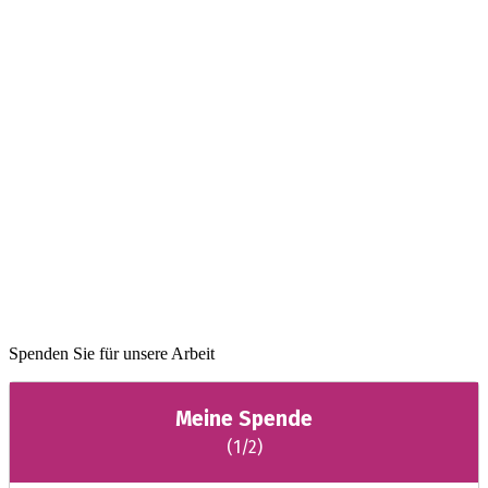
Spenden Sie für unsere Arbeit