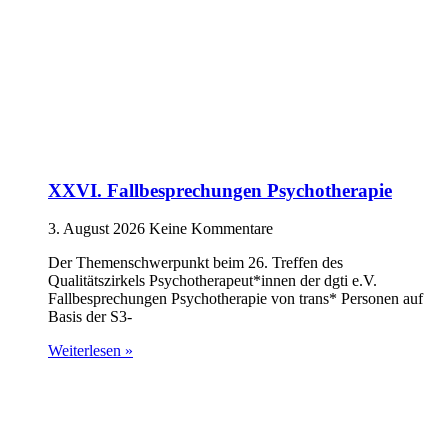
XXVI. Fallbesprechungen Psychotherapie
3. August 2026
Keine Kommentare
Der Themenschwerpunkt beim 26. Treffen des
Qualitätszirkels Psychotherapeut*innen der dgti e.V.
Fallbesprechungen Psychotherapie von trans* Personen auf
Basis der S3-
Weiterlesen »