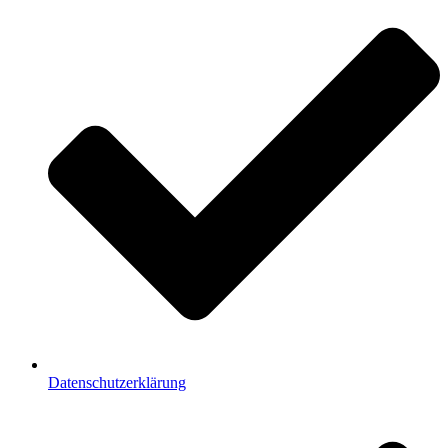
Datenschutzerklärung