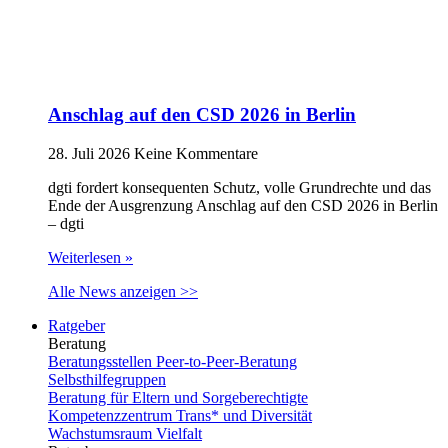
Anschlag auf den CSD 2026 in Berlin
28. Juli 2026
Keine Kommentare
dgti fordert konsequenten Schutz, volle Grundrechte und das
Ende der Ausgrenzung Anschlag auf den CSD 2026 in Berlin
– dgti
Weiterlesen »
Alle News anzeigen >>
Ratgeber
Beratung
Beratungsstellen Peer-to-Peer-Beratung
Selbsthilfegruppen
Beratung für Eltern und Sorgeberechtigte
Kompetenzzentrum Trans* und Diversität
Wachstumsraum Vielfalt