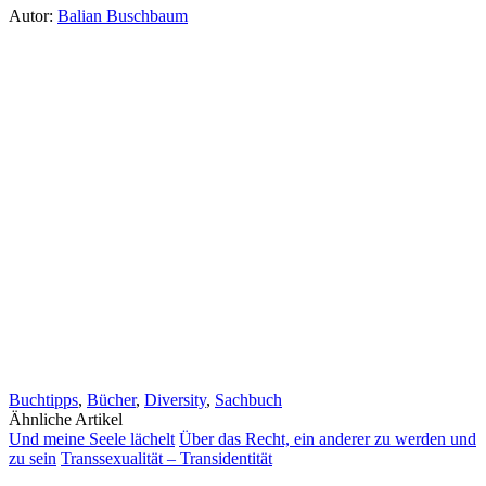
Autor:
Balian Buschbaum
Buchtipps
,
Bücher
,
Diversity
,
Sachbuch
Ähnliche Artikel
Und meine Seele lächelt
Über das Recht, ein anderer zu werden und
zu sein
Transsexualität – Transidentität