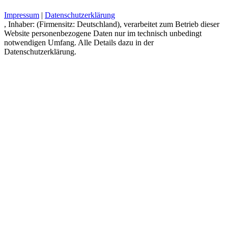
Impressum
|
Datenschutzerklärung
, Inhaber: (Firmensitz: Deutschland), verarbeitet zum Betrieb dieser
Website personenbezogene Daten nur im technisch unbedingt
notwendigen Umfang. Alle Details dazu in der
Datenschutzerklärung.