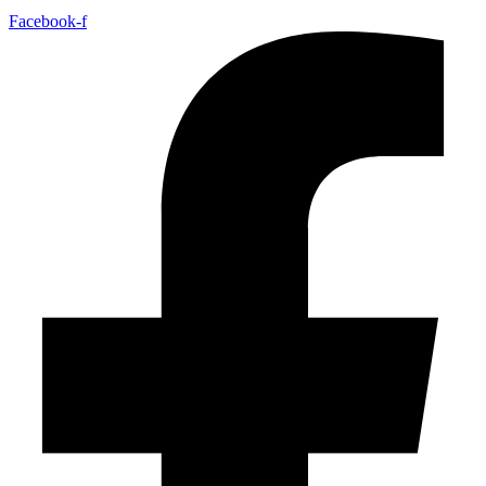
Facebook-f