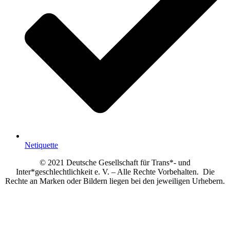
Netiquette
© 2021 Deutsche Gesellschaft für Trans*- und
Inter*geschlechtlichkeit e. V. – Alle Rechte Vorbehalten. Die
Rechte an Marken oder Bildern liegen bei den jeweiligen Urhebern.