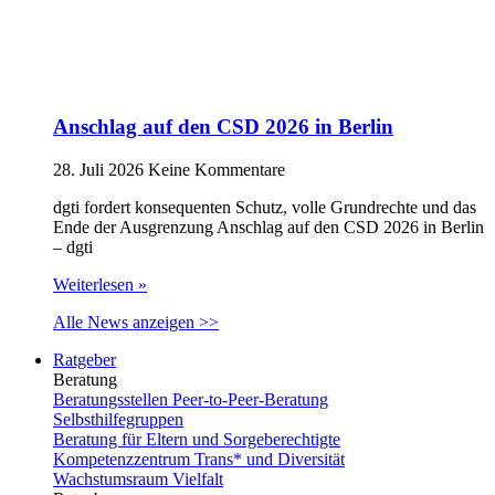
Anschlag auf den CSD 2026 in Berlin
28. Juli 2026
Keine Kommentare
dgti fordert konsequenten Schutz, volle Grundrechte und das
Ende der Ausgrenzung Anschlag auf den CSD 2026 in Berlin
– dgti
Weiterlesen »
Alle News anzeigen >>
Ratgeber
Beratung
Beratungsstellen Peer-to-Peer-Beratung
Selbsthilfegruppen
Beratung für Eltern und Sorgeberechtigte
Kompetenzzentrum Trans* und Diversität
Wachstumsraum Vielfalt