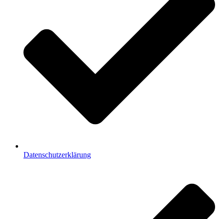
Datenschutzerklärung