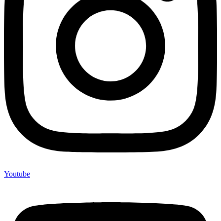
Youtube