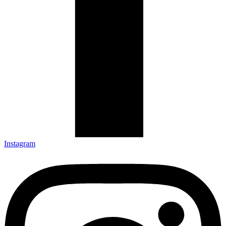
Instagram