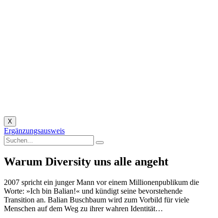
X
Ergänzungsausweis
Warum Diversity uns alle angeht
2007 spricht ein junger Mann vor einem Millionenpublikum die
Worte: »Ich bin Balian!« und kündigt seine bevorstehende
Transition an. Balian Buschbaum wird zum Vorbild für viele
Menschen auf dem Weg zu ihrer wahren Identität…