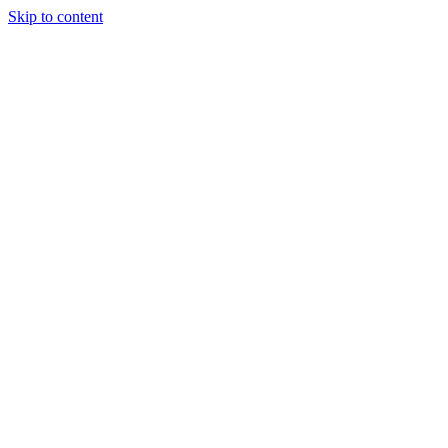
Skip to content