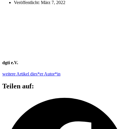
Veröffentlicht:
März 7, 2022
dgti e.V.
weitere Artikel dies*er Autor*in
Teilen auf: