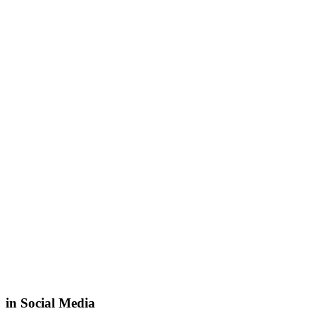
in Social Media