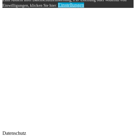
Einstellungen
Einwilligungen, klicken Sie hier:
Datenschutz