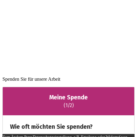
Spenden Sie für unsere Arbeit
Zum Ändern Ihrer Datenschutzeinstellung, z.B. Erteilung oder Widerruf von