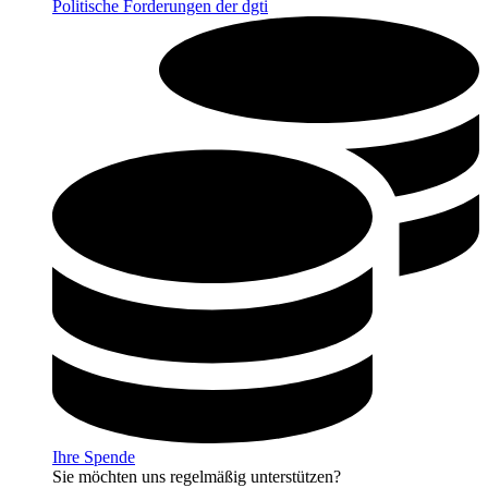
Politische Forderungen der dgti
Ihre Spende
Sie möchten uns regelmäßig unterstützen?