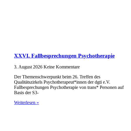
XXVI. Fallbesprechungen Psychotherapie
3. August 2026
Keine Kommentare
Der Themenschwerpunkt beim 26. Treffen des
Qualitätszirkels Psychotherapeut*innen der dgti e.V.
Fallbesprechungen Psychotherapie von trans* Personen auf
Basis der S3-
Weiterlesen »