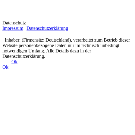
Datenschutz
Impressum
|
Datenschutzerklärung
, Inhaber: (Firmensitz: Deutschland), verarbeitet zum Betrieb dieser
Website personenbezogene Daten nur im technisch unbedingt
notwendigen Umfang. Alle Details dazu in der
Datenschutzerklärung.
Ok
Ok