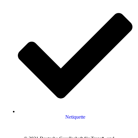
Netiquette