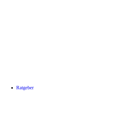
Ratgeber