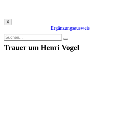
X
Ergänzungsausweis
Trauer um Henri Vogel