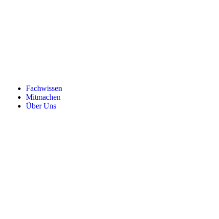
Fachwissen
Mitmachen
Über Uns