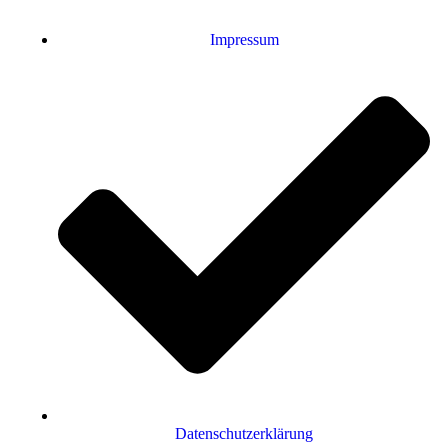
Impressum
Datenschutzerklärung