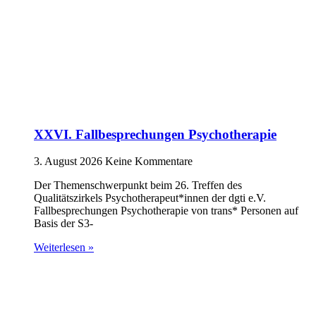
XXVI. Fallbesprechungen Psychotherapie
3. August 2026
Keine Kommentare
Der Themenschwerpunkt beim 26. Treffen des
Qualitätszirkels Psychotherapeut*innen der dgti e.V.
Fallbesprechungen Psychotherapie von trans* Personen auf
Basis der S3-
Weiterlesen »