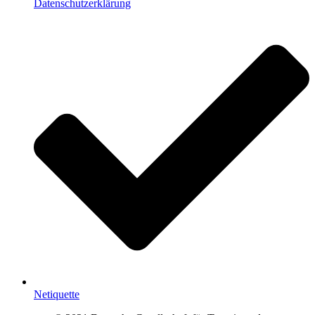
Datenschutzerklärung
Netiquette