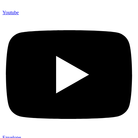
Youtube
Envelope