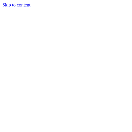
Skip to content