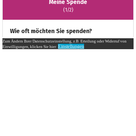
Zum Ändern Ihrer Datenschutzeinstellung, z.B. Erteilung oder Widerruf von
Einstellungen
Einwilligungen, klicken Sie hier: