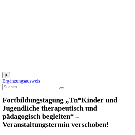
X
Ergänzungsausweis
Fortbildungstagung „Tn*Kinder und
Jugendliche therapeutisch und
pädagogisch begleiten“ –
Veranstaltungstermin verschoben!