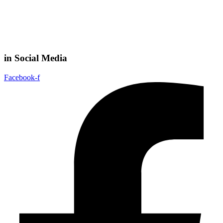
in Social Media
Facebook-f