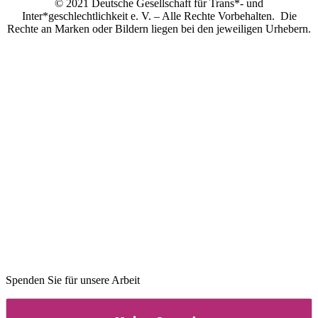
© 2021 Deutsche Gesellschaft für Trans*- und
Inter*geschlechtlichkeit e. V. – Alle Rechte Vorbehalten. Die
Rechte an Marken oder Bildern liegen bei den jeweiligen Urhebern.
Spenden Sie für unsere Arbeit