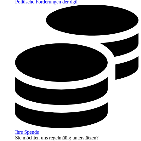
Politische Forderungen der dgti
Ihre Spende
Sie möchten uns regelmäßig unterstützen?