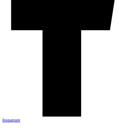
Instagram