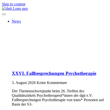
Skip to content
News
XXVI. Fallbesprechungen Psychotherapie
3. August 2026
Keine Kommentare
Der Themenschwerpunkt beim 26. Treffen des
Qualitätszirkels Psychotherapeut*innen der dgti e.V.
Fallbesprechungen Psychotherapie von trans* Personen auf
Basis der S3-