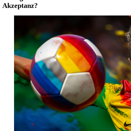
Akzeptanz?