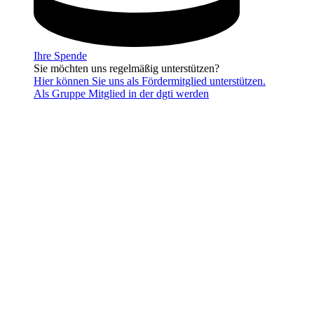
Ihre Spende
Sie möchten uns regelmäßig unterstützen?
Hier können Sie uns als Fördermitglied unterstützen.
Als Gruppe Mitglied in der dgti werden