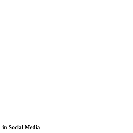
in Social Media