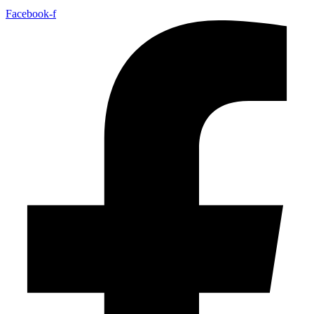
Facebook-f