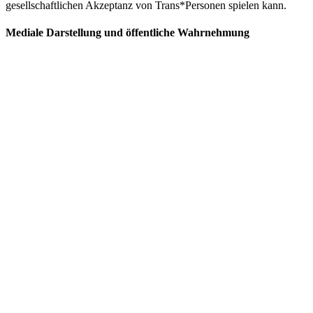
gesellschaftlichen Akzeptanz von Trans*Personen spielen kann.
Mediale Darstellung und öffentliche Wahrnehmung