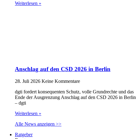
Weiterlesen »
Anschlag auf den CSD 2026 in Berlin
28. Juli 2026
Keine Kommentare
dgti fordert konsequenten Schutz, volle Grundrechte und das
Ende der Ausgrenzung Anschlag auf den CSD 2026 in Berlin
– dgti
Weiterlesen »
Alle News anzeigen >>
Ratgeber