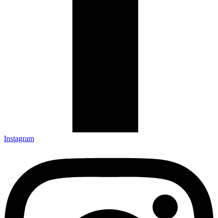
Instagram