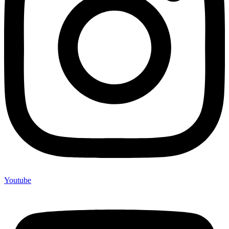
Youtube