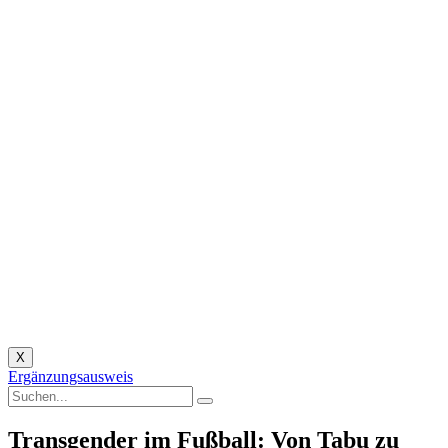
X
Ergänzungsausweis
Transgender im Fußball: Von Tabu zu