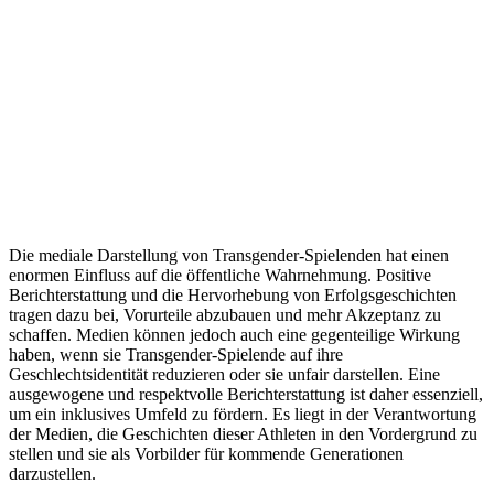
Die mediale Darstellung von Transgender-Spielenden hat einen
enormen Einfluss auf die öffentliche Wahrnehmung. Positive
Berichterstattung und die Hervorhebung von Erfolgsgeschichten
tragen dazu bei, Vorurteile abzubauen und mehr Akzeptanz zu
schaffen. Medien können jedoch auch eine gegenteilige Wirkung
haben, wenn sie Transgender-Spielende auf ihre
Geschlechtsidentität reduzieren oder sie unfair darstellen. Eine
ausgewogene und respektvolle Berichterstattung ist daher essenziell,
um ein inklusives Umfeld zu fördern. Es liegt in der Verantwortung
der Medien, die Geschichten dieser Athleten in den Vordergrund zu
stellen und sie als Vorbilder für kommende Generationen
darzustellen.