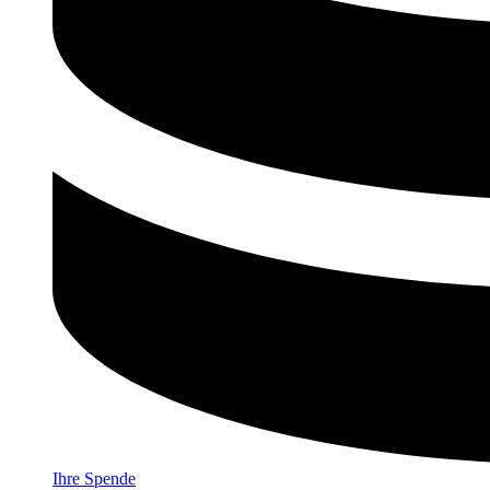
Ihre Spende