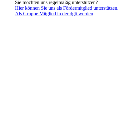
Sie möchten uns regelmäßig unterstützen?
Hier können Sie uns als Fördermitglied unterstützen.
Als Gruppe Mitglied in der dgti werden