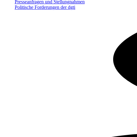
Presseanfragen und Stellungnahmen
Politische Forderungen der dgti