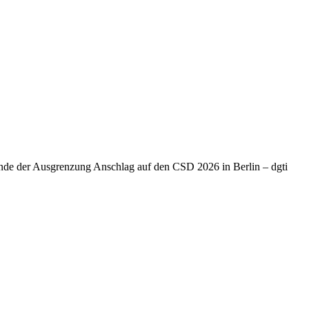
Ende der Ausgrenzung Anschlag auf den CSD 2026 in Berlin – dgti