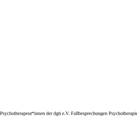
Psychotherapeut*innen der dgti e.V. Fallbesprechungen Psychotherapie