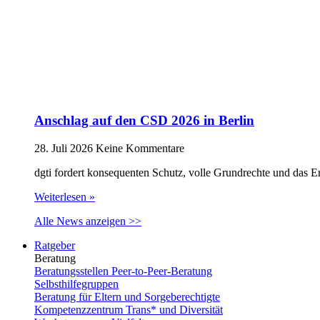
Anschlag auf den CSD 2026 in Berlin
28. Juli 2026
Keine Kommentare
dgti fordert konsequenten Schutz, volle Grundrechte und das 
Weiterlesen »
Alle News anzeigen >>
Ratgeber
Beratung
Beratungsstellen Peer-to-Peer-Beratung
Selbsthilfegruppen
Beratung für Eltern und Sorgeberechtigte
Kompetenzzentrum Trans* und Diversität