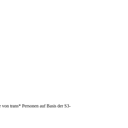
 von trans* Personen auf Basis der S3-