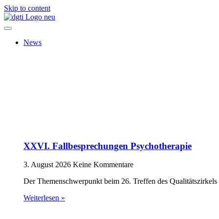
Skip to content
News
XXVI. Fallbesprechungen Psychotherapie
3. August 2026
Keine Kommentare
Der Themenschwerpunkt beim 26. Treffen des Qualitätszirkels 
Weiterlesen »