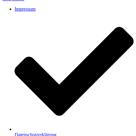
Impressum
Datenschutzerklärung