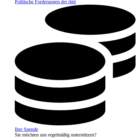
Politische Forderungen der dgti
Ihre Spende
Sie möchten uns regelmäßig unterstützen?