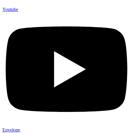
Youtube
Envelope