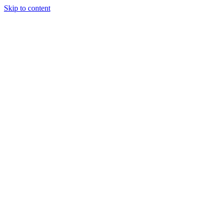
Skip to content