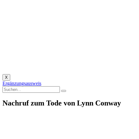
X
Ergänzungsausweis
Nachruf zum Tode von Lynn Conway