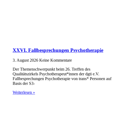
XXVI. Fallbesprechungen Psychotherapie
3. August 2026
Keine Kommentare
Der Themenschwerpunkt beim 26. Treffen des
Qualitätszirkels Psychotherapeut*innen der dgti e.V.
Fallbesprechungen Psychotherapie von trans* Personen auf
Basis der S3-
Weiterlesen »