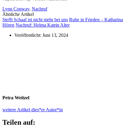
Lynn Conway
,
Nachruf
Ähnliche Artikel
Steffi Schaaf ist nicht mehr bei uns
Ruhe in Frieden – Katharina
Hören
Nachruf: Helma Katrin Alter
Veröffentlicht:
Juni 13, 2024
Petra Weitzel
weitere Artikel dies*er Autor*in
Teilen auf: