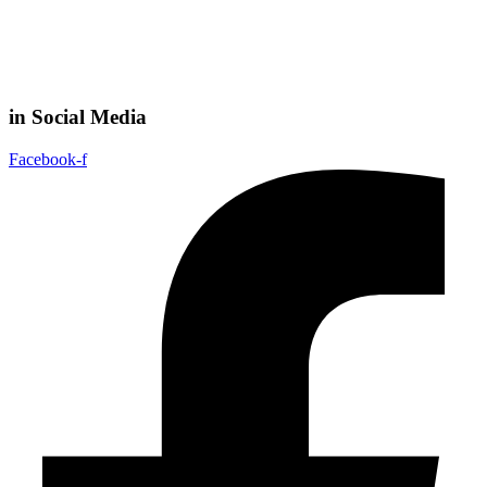
in Social Media
Facebook-f