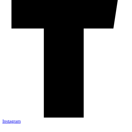
Instagram