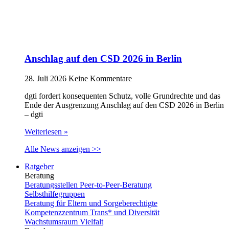
Anschlag auf den CSD 2026 in Berlin
28. Juli 2026
Keine Kommentare
dgti fordert konsequenten Schutz, volle Grundrechte und das
Ende der Ausgrenzung Anschlag auf den CSD 2026 in Berlin
– dgti
Weiterlesen »
Alle News anzeigen >>
Ratgeber
Beratung
Beratungsstellen Peer-to-Peer-Beratung
Selbsthilfegruppen
Beratung für Eltern und Sorgeberechtigte
Kompetenzzentrum Trans* und Diversität
Wachstumsraum Vielfalt