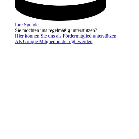
Ihre Spende
Sie möchten uns regelmäßig unterstützen?
Hier können Sie uns als Fördermitglied unterstützen.
Als Gruppe Mitglied in der dgti werden