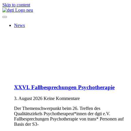
Skip to content
News
XXVI. Fallbesprechungen Psychotherapie
3. August 2026
Keine Kommentare
Der Themenschwerpunkt beim 26. Treffen des
Qualitätszirkels Psychotherapeut*innen der dgti e.V.
Fallbesprechungen Psychotherapie von trans* Personen auf
Basis der S3-