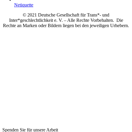
Netiquette
© 2021 Deutsche Gesellschaft für Trans*- und
Inter*geschlechtlichkeit e. V. – Alle Rechte Vorbehalten. Die
Rechte an Marken oder Bildern liegen bei den jeweiligen Urhebern.
Spenden Sie für unsere Arbeit