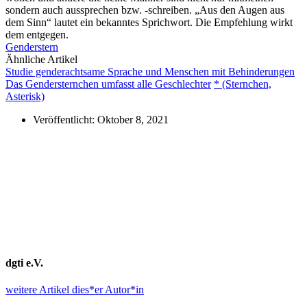
sondern auch aussprechen bzw. -schreiben. „Aus den Augen aus
dem Sinn“ lautet ein bekanntes Sprichwort. Die Empfehlung wirkt
dem entgegen.
Genderstern
Ähnliche Artikel
Studie genderachtsame Sprache und Menschen mit Behinderungen
Das Gendersternchen umfasst alle Geschlechter
* (Sternchen,
Asterisk)
Veröffentlicht:
Oktober 8, 2021
dgti e.V.
weitere Artikel dies*er Autor*in