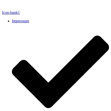
Icon-bank1
Impressum