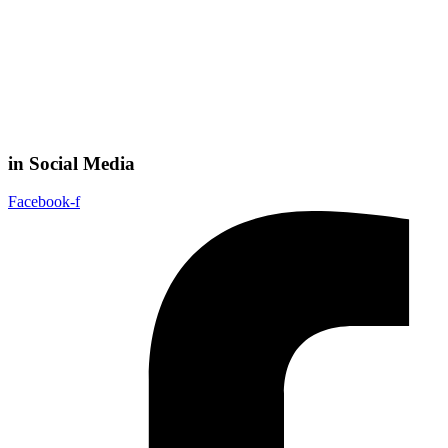
in Social Media
Facebook-f