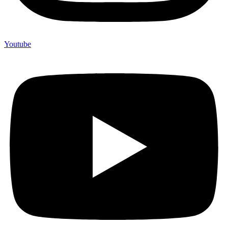
Youtube