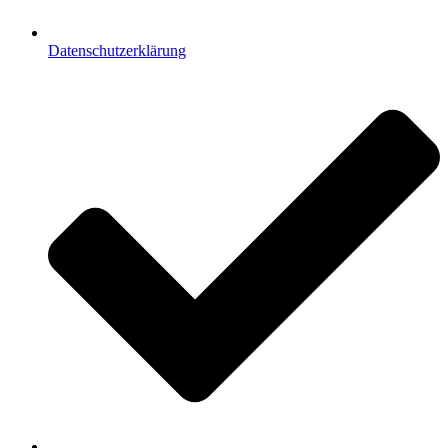
Datenschutzerklärung