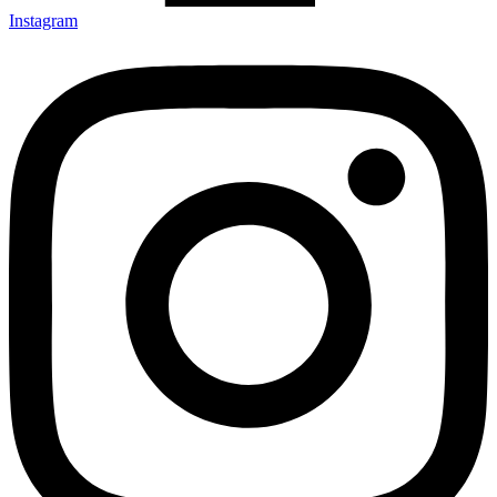
Instagram