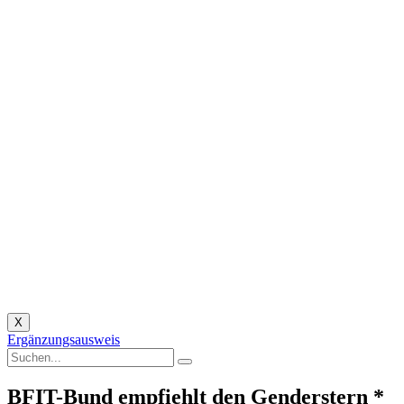
X
Ergänzungsausweis
BFIT-Bund empfiehlt den Genderstern *