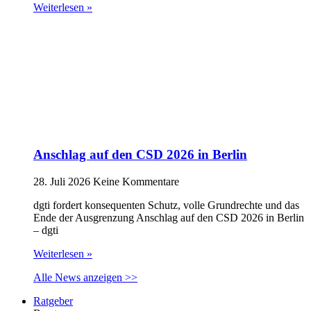
Weiterlesen »
Anschlag auf den CSD 2026 in Berlin
28. Juli 2026
Keine Kommentare
dgti fordert konsequenten Schutz, volle Grundrechte und das
Ende der Ausgrenzung Anschlag auf den CSD 2026 in Berlin
– dgti
Weiterlesen »
Alle News anzeigen >>
Ratgeber