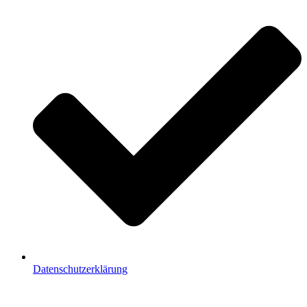
Datenschutzerklärung