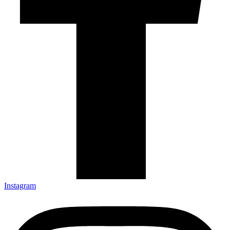
Instagram