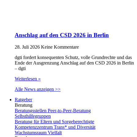
Anschlag auf den CSD 2026 in Berlin
28. Juli 2026
Keine Kommentare
dgti fordert konsequenten Schutz, volle Grundrechte und das
Ende der Ausgrenzung Anschlag auf den CSD 2026 in Berlin
– dgti
Weiterlesen »
Alle News anzeigen >>
Ratgeber
Beratung
Beratungsstellen Peer-to-Peer-Beratung
Selbsthilfegruppen
Beratung für Eltern und Sorgeberechtigte
Kompetenzzentrum Trans* und Diversität
Wachstumsraum Vielfalt