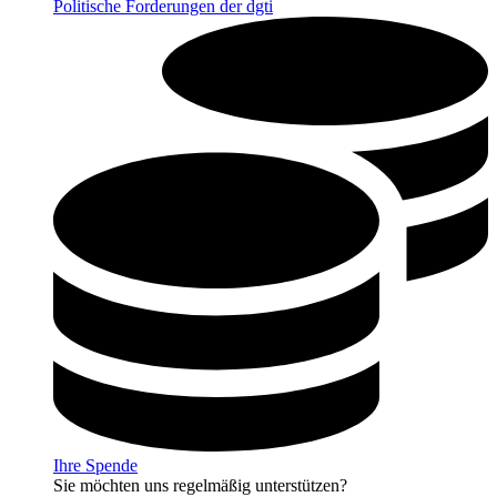
Politische Forderungen der dgti
Ihre Spende
Sie möchten uns regelmäßig unterstützen?