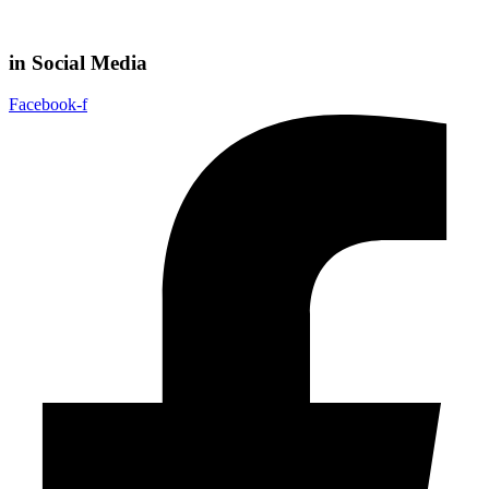
in Social Media
Facebook-f