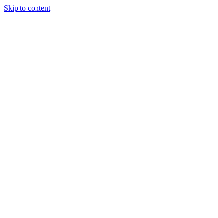
Skip to content