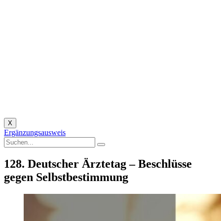
X
Ergänzungsausweis
128. Deutscher Ärztetag – Beschlüsse
gegen Selbstbestimmung