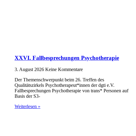
XXVI. Fallbesprechungen Psychotherapie
3. August 2026
Keine Kommentare
Der Themenschwerpunkt beim 26. Treffen des
Qualitätszirkels Psychotherapeut*innen der dgti e.V.
Fallbesprechungen Psychotherapie von trans* Personen auf
Basis der S3-
Weiterlesen »