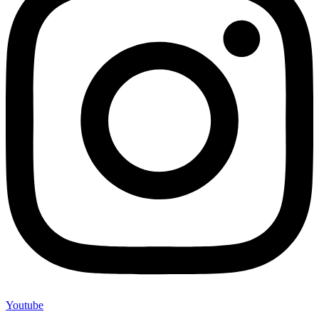
Youtube