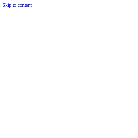
Skip to content