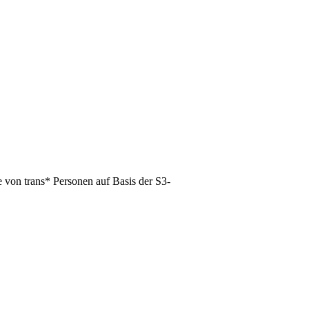
 von trans* Personen auf Basis der S3-