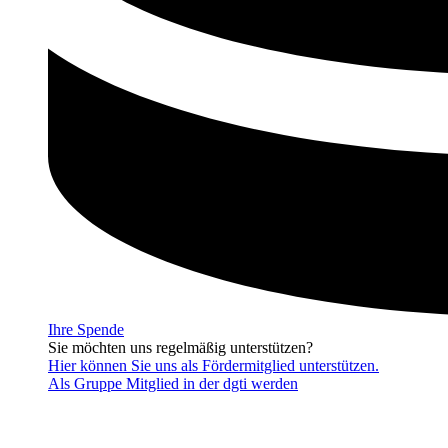
Ihre Spende
Sie möchten uns regelmäßig unterstützen?
Hier können Sie uns als Fördermitglied unterstützen.
Als Gruppe Mitglied in der dgti werden