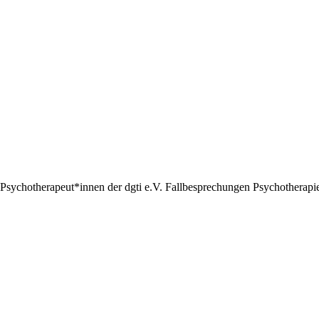
Psychotherapeut*innen der dgti e.V. Fallbesprechungen Psychotherapie