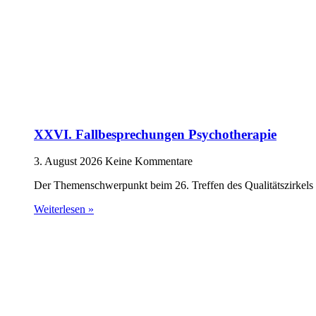
XXVI. Fallbesprechungen Psychotherapie
3. August 2026
Keine Kommentare
Der Themenschwerpunkt beim 26. Treffen des Qualitätszirkels 
Weiterlesen »