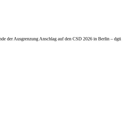
Ende der Ausgrenzung Anschlag auf den CSD 2026 in Berlin – dgti