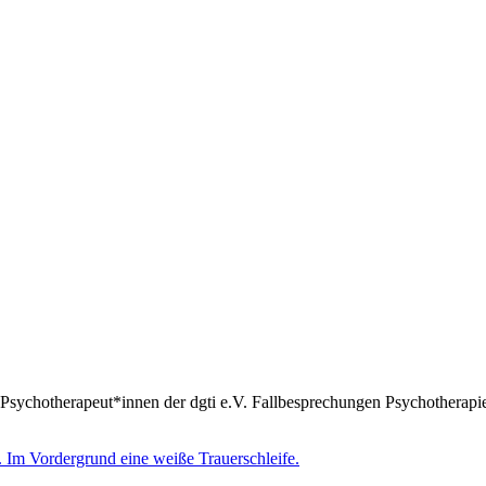
Psychotherapeut*innen der dgti e.V. Fallbesprechungen Psychotherapie