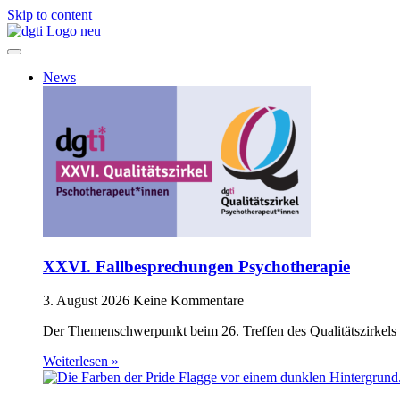
Skip to content
News
XXVI. Fallbesprechungen Psychotherapie
3. August 2026
Keine Kommentare
Der Themenschwerpunkt beim 26. Treffen des Qualitätszirkels 
Weiterlesen »