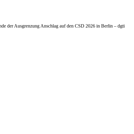
Ende der Ausgrenzung Anschlag auf den CSD 2026 in Berlin – dgti