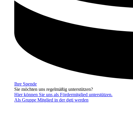
Ihre Spende
Sie möchten uns regelmäßig unterstützen?
Hier können Sie uns als Fördermitglied unterstützen.
Als Gruppe Mitglied in der dgti werden