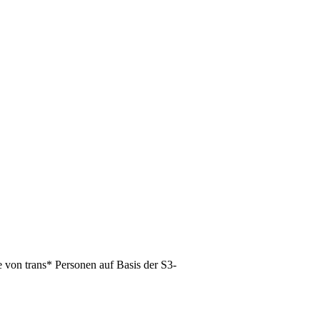
 von trans* Personen auf Basis der S3-