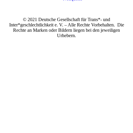
© 2021 Deutsche Gesellschaft für Trans*- und
Inter*geschlechtlichkeit e. V. – Alle Rechte Vorbehalten. Die
Rechte an Marken oder Bildern liegen bei den jeweiligen
Urhebern.