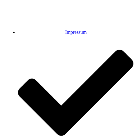
Impressum