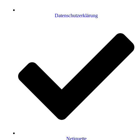
Datenschutzerklärung
Netiquette