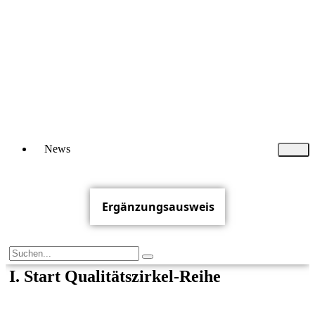
News
Ergänzungsausweis
I. Start Qualitätszirkel-Reihe