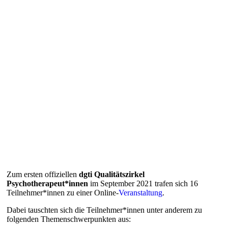
Zum ersten offiziellen
dgti Qualitätszirkel
Psychotherapeut*innen
im September 2021 trafen sich 16
Teilnehmer*innen zu einer Online-
Veranstaltung
.
Dabei tauschten sich die Teilnehmer*innen unter anderem zu
folgenden Themenschwerpunkten aus: