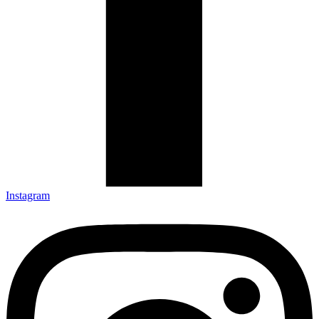
Instagram