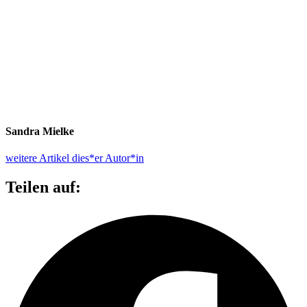
Sandra Mielke
weitere Artikel dies*er Autor*in
Teilen auf: