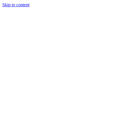
Skip to content