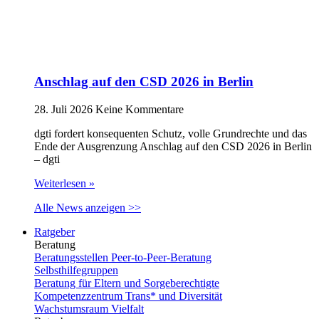
Anschlag auf den CSD 2026 in Berlin
28. Juli 2026
Keine Kommentare
dgti fordert konsequenten Schutz, volle Grundrechte und das
Ende der Ausgrenzung Anschlag auf den CSD 2026 in Berlin
– dgti
Weiterlesen »
Alle News anzeigen >>
Ratgeber
Beratung
Beratungsstellen Peer-to-Peer-Beratung
Selbsthilfegruppen
Beratung für Eltern und Sorgeberechtigte
Kompetenzzentrum Trans* und Diversität
Wachstumsraum Vielfalt