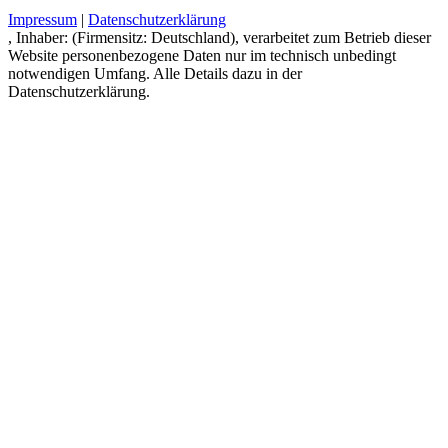
Impressum
|
Datenschutzerklärung
, Inhaber: (Firmensitz: Deutschland), verarbeitet zum Betrieb dieser
Website personenbezogene Daten nur im technisch unbedingt
notwendigen Umfang. Alle Details dazu in der
Datenschutzerklärung.