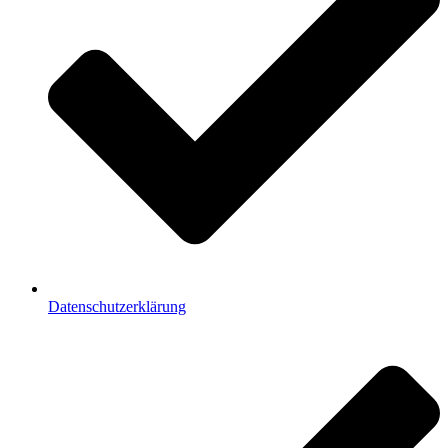
Datenschutzerklärung