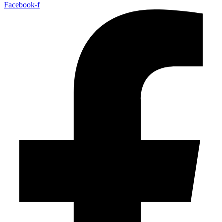
Facebook-f