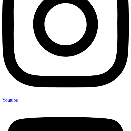
Youtube