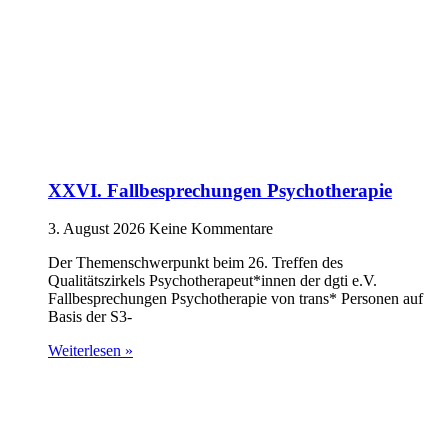
XXVI. Fallbesprechungen Psychotherapie
3. August 2026
Keine Kommentare
Der Themenschwerpunkt beim 26. Treffen des
Qualitätszirkels Psychotherapeut*innen der dgti e.V.
Fallbesprechungen Psychotherapie von trans* Personen auf
Basis der S3-
Weiterlesen »