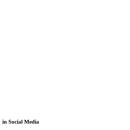
in Social Media