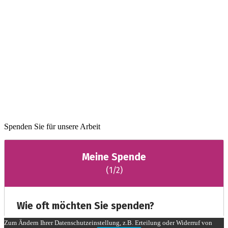
Spenden Sie für unsere Arbeit
Zum Ändern Ihrer Datenschutzeinstellung, z.B. Erteilung oder Widerruf von