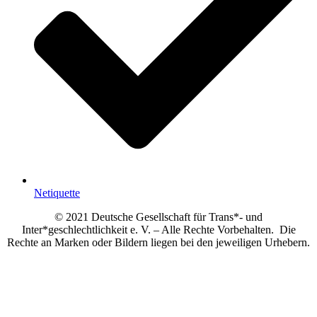
Netiquette
© 2021 Deutsche Gesellschaft für Trans*- und
Inter*geschlechtlichkeit e. V. – Alle Rechte Vorbehalten. Die
Rechte an Marken oder Bildern liegen bei den jeweiligen Urhebern.