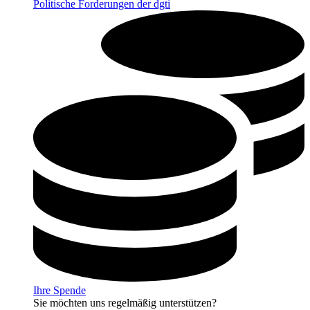
Politische Forderungen der dgti
Ihre Spende
Sie möchten uns regelmäßig unterstützen?